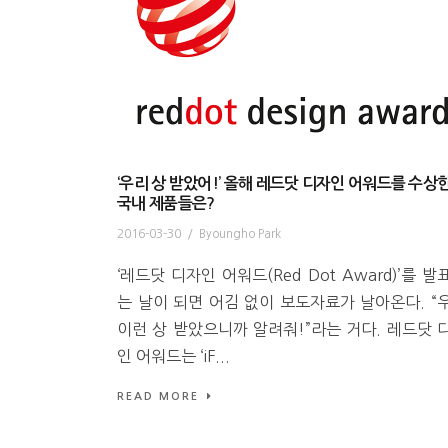
‘우리 상 받았어!’ 올해 레드닷 디자인 어워드를 수상
국내 제품들은?
2016-03-30
/
Byoungho Park
‘레드닷 디자인 어워드(Red Dot Award)’를 발
는 날이 되면 어김 없이 보도자료가 날아온다. “
이런 상 받았으니까 알려줘!”라는 거다. 레드닷 
인 어워드는 ‘iF...
READ MORE