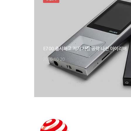
E700 출시하고 저가 시장 공략 나선 아이리버
2016-10-20