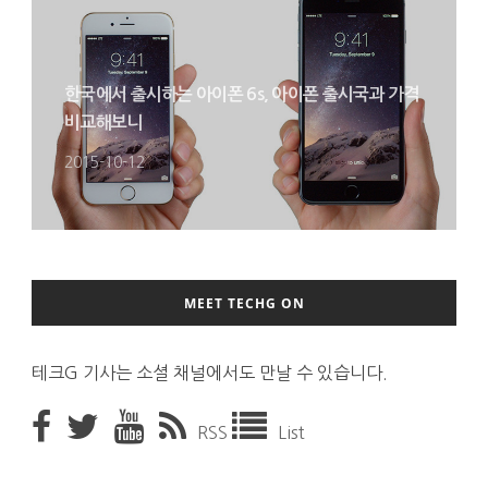
한국에서 출시하는 아이폰 6s, 아이폰 출시국과 가격
비교해보니
2015-10-12
MEET TECHG ON
테크G 기사는 소셜 채널에서도 만날 수 있습니다.
RSS
List