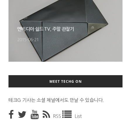
엔비디아 쉴드 TV, 주말 관찰기
2015-06-21
MEET TECHG ON
테크G 기사는 소셜 채널에서도 만날 수 있습니다.
RSS
List