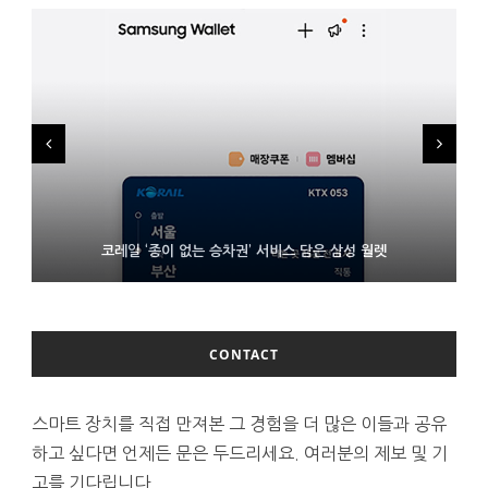
시력 조정 기능 얹고 가격 낮춘 공간 디스플레이 안경 ‘비추어 프로
D램 부족에 10억달러어치 아이폰18 프로세서 패키징 대기 중
코레일 ‘종이 없는 승차권’ 서비스 담은 삼성 월렛
2’ 공개
CONTACT
스마트 장치를 직접 만져본 그 경험을 더 많은 이들과 공유
하고 싶다면 언제든 문은 두드리세요. 여러분의 제보 및 기
고를 기다립니다.