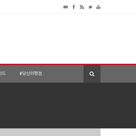
이드
#당신의평점