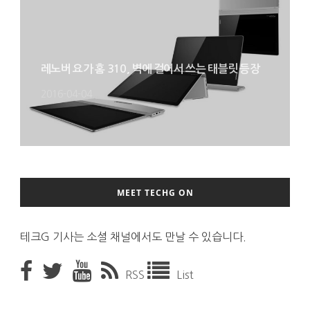
레노버 요가 홈 310, 벽에 걸어서 쓰는 태블릿 등장
2016-04-04
MEET TECHG ON
테크G 기사는 소셜 채널에서도 만날 수 있습니다.
RSS
List