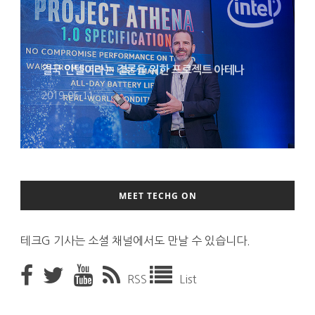
결국 인텔이라는 결론을 위한 프로젝트 아테나
2019-06-11
MEET TECHG ON
테크G 기사는 소셜 채널에서도 만날 수 있습니다.
RSS
List