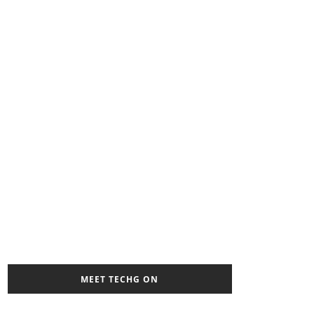
MEET TECHG ON