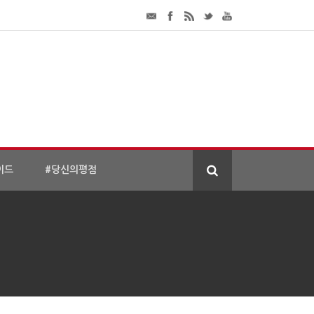
이드
#당신의평점