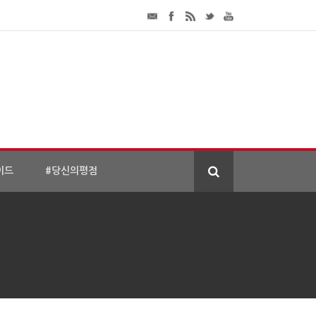
이드
#당신의평점