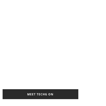
MEET TECHG ON