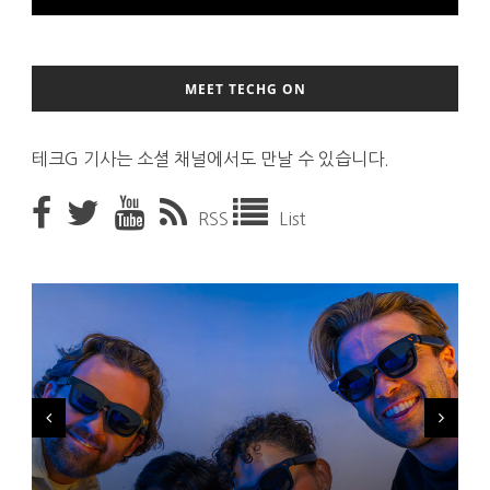
MEET TECHG ON
테크G 기사는 소셜 채널에서도 만날 수 있습니다.
RSS
List