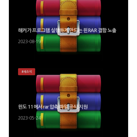
해커가 프로그램 실행하게 만드는 윈RAR 결함 노출
2023-08-19
#새소식
윈도 11에서 rar 압축 파일 공식 지원
2023-05-24