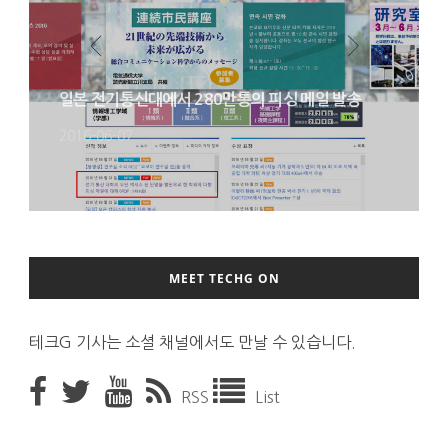
일본 전기통신대에서 280만통의 피싱 메일 발송
2016-06-07
MEET TECHG ON
테크G 기사는 소셜 채널에서도 만날 수 있습니다.
RSS
List