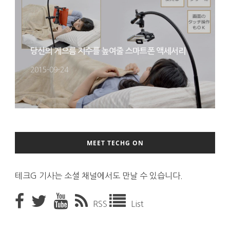
당신의 게으름 지수를 높여줄 스마트폰 액세서리
2015-09-24
MEET TECHG ON
테크G 기사는 소셜 채널에서도 만날 수 있습니다.
RSS
List