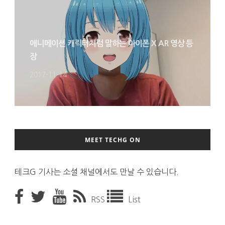
애니메이션 캐릭터처럼 말하는 아이폰 X AR 영상 등
장
2017-11-14
MEET TECHG ON
테크G 기사는 소셜 채널에서도 만날 수 있습니다.
RSS
List