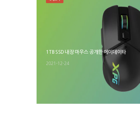
1TB SSD 내장 마우스 공개한 에이데이타
2021-12-24