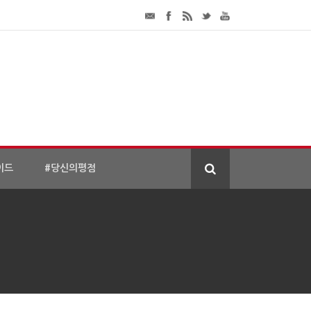
이드
#당신의평점