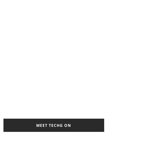
MEET TECHG ON