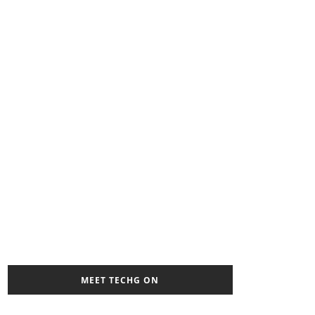
MEET TECHG ON