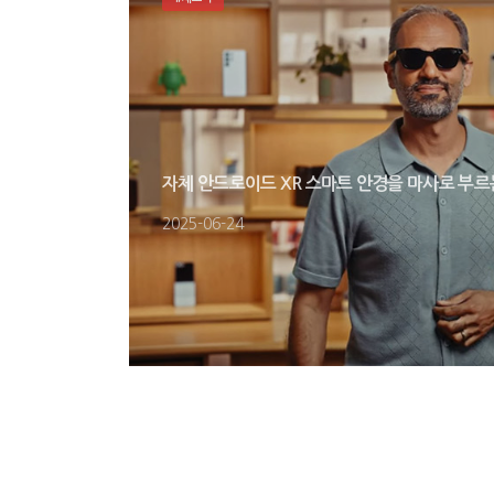
자체 안드로이드 XR 스마트 안경을 마사로 부르
2025-06-24