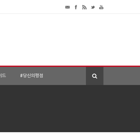
이드
#당신의평점