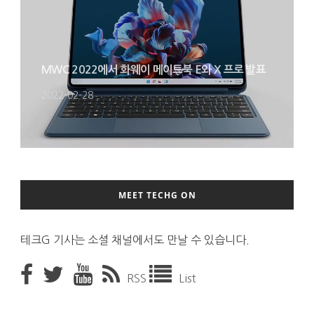
MWC 2022에서 화웨이 메이트북 E와 X 프로 발표
2022-02-28
MEET TECHG ON
테크G 기사는 소셜 채널에서도 만날 수 있습니다.
RSS
List