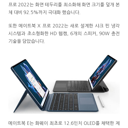
프로 2022는 화면 테두리를 최소화해 화면 크기를 덮개 본
체 대비 92.5%까지 극대화 했습니다.
또한 메이트북 X 프로 2022는 새로 설계한 샤크 핀 냉각
시스템과 초소형화한 HD 웹캠, 6개의 스피커, 90W 충전
기술을 담았습니다.
메이트북 E는 화웨이 최초로 12.6인치 OLED를 채택한 제