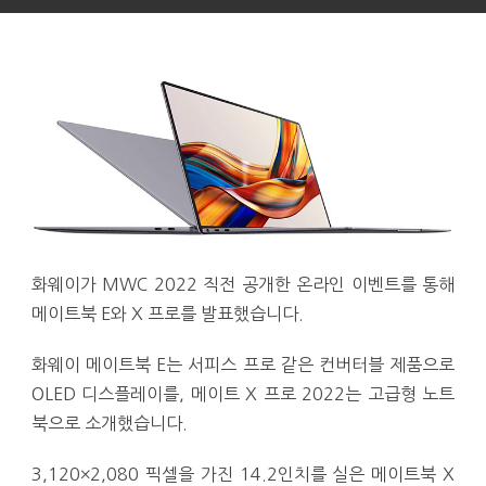
화웨이가 MWC 2022 직전 공개한 온라인 이벤트를 통해
메이트북 E와 X 프로를 발표했습니다.
화웨이 메이트북 E는 서피스 프로 같은 컨버터블 제품으로
OLED 디스플레이를, 메이트 X 프로 2022는 고급형 노트
북으로 소개했습니다.
3,120×2,080 픽셀을 가진 14.2인치를 실은 메이트북 X