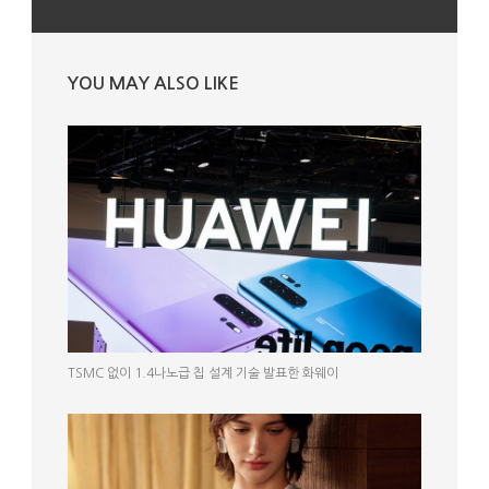
YOU MAY ALSO LIKE
TSMC 없이 1.4나노급 칩 설계 기술 발표한 화웨이