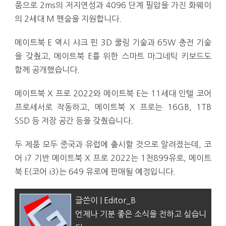
품으로 2ms의 저지연성과 4096 단계 필압을 가진 화웨이
의 2세대 M 펜슬을 지원합니다.
메이트북 E 역시 샤크 핀 3D 쿨링 기술과 65W 충전 기술
을 갖췄고, 메이트북 E를 위한 스마트 마그네틱 키보드도
함께 공개했습니다.
메이트북 X 프로 2022와 메이트북 E는 11세대 인텔 코어
프로세서로 작동하고, 메이트북 X 프로는 16GB, 1TB
SSD 등 저장 공간 등을 갖췄습니다.
두 제품 모두 중국과 유럽에 출시할 것으로 알려졌는데, 코
어 i7 기반 메이트북 X 프로 2022는 1천899유로, 메이트
북 E(코어 i3)는 649 유로에 판매될 예정입니다.
글쓴이 | Editor_B
언제나 기분 좋은 소식을 전하고 싶습니