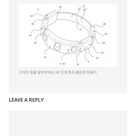
스마트 링을 탈부착하는 XR 안경 특허 출원한 화웨이
LEAVE A REPLY