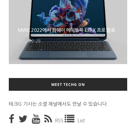
MWC 2022에서 화웨이 메이트북 E와 X 프로 발표
2022-02-28
MEET TECHG ON
테크G 기사는 소셜 채널에서도 만날 수 있습니다.
RSS
List