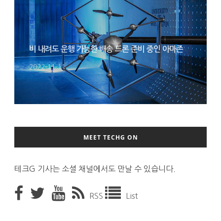
비 내려도 운행 가능한 배송 드론 준비 중인 아마존
2022-11-11
MEET TECHG ON
테크G 기사는 소셜 채널에서도 만날 수 있습니다.
RSS
List