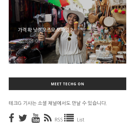
가격 확 낮춘 오즈모 모바일 2
2018-01-08
MEET TECHG ON
테크G 기사는 소셜 채널에서도 만날 수 있습니다.
RSS
List