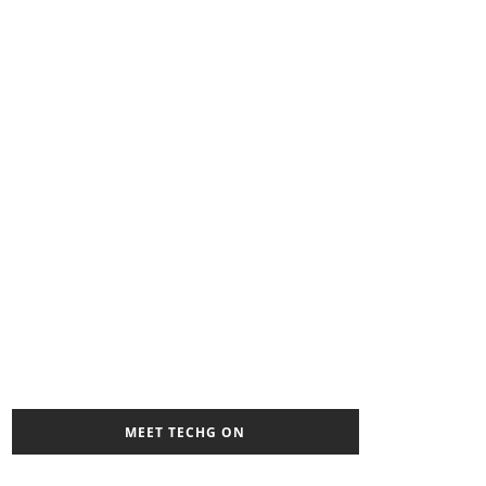
MEET TECHG ON