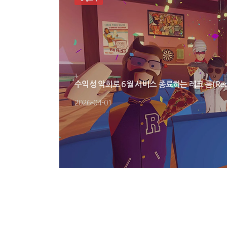
수익성 악화로 6월 서비스 종료하는 레크 룸(Rec 
2026-04-01