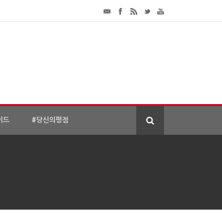
이드
#당신의평점