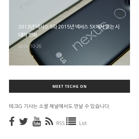
2013년 넥서스 5와 2015년 넥서스 5X에서 읽는 시
대의 변화
2015-10-26
MEET TECHG ON
테크G 기사는 소셜 채널에서도 만날 수 있습니다.
RSS
List