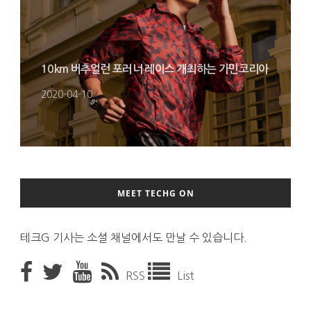
10km 버추얼런 포러너 레이스 개최하는 가민코리아
2020-04-10
MEET TECHG ON
테크G 기사는 소셜 채널에서도 만날 수 있습니다.
RSS
List