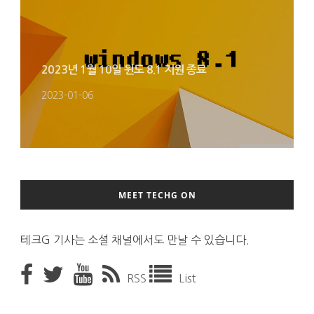
2023년 1월 10일 윈도 8.1 지원 종료
2023-01-06
MEET TECHG ON
테크G 기사는 소셜 채널에서도 만날 수 있습니다.
RSS
List