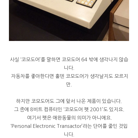
사실 ‘코모도어’를 말하면 코모도어 64 밖에 생각나지 않습
니다.
자동차를 좋아한다면 홀덴 코모도어가 생각날지도 모르지
만.
하지만 코모도어도 그에 앞서 나온 제품이 있습니다.
그 중에 8비트 컴퓨터인 ‘코모도어 펫 2001’도 있지요.
여기서 펫은 애완동물의 의미가 아니에요.
‘Personal Electronic Transactor’라는 단어를 줄인 것입
니다.