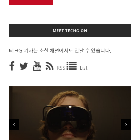
MEET TECHG ON
테크G 기사는 소셜 채널에서도 만날 수 있습니다.
RSS
List