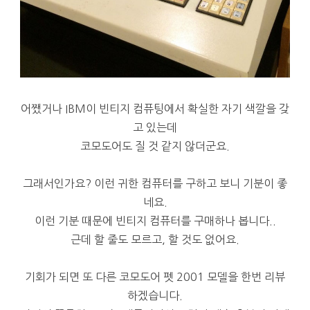
어쨌거나 IBM이 빈티지 컴퓨팅에서 확실한 자기 색깔을 갖
고 있는데
코모도어도 질 것 같지 않더군요.
그래서인가요? 이런 귀한 컴퓨터를 구하고 보니 기분이 좋
네요.
이런 기분 때문에 빈티지 컴퓨터를 구매하나 봅니다..
근데 할 줄도 모르고, 할 것도 없어요.
기회가 되면 또 다른 코모도어 펫 2001 모델을 한번 리뷰
하겠습니다.