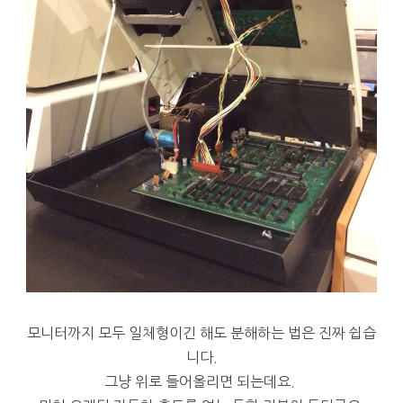
모니터까지 모두 일체형이긴 해도 분해하는 법은 진짜 쉽습
니다.
그냥 위로 들어올리면 되는데요.