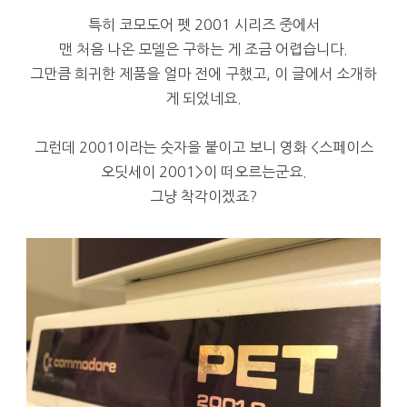
특히 코모도어 펫 2001 시리즈 중에서
맨 처음 나온 모델은 구하는 게 조금 어렵습니다.
그만큼 희귀한 제품을 얼마 전에 구했고, 이 글에서 소개하
게 되었네요.
그런데 2001이라는 숫자을 붙이고 보니 영화 <스페이스
오딧세이 2001>이 떠오르는군요.
그냥 착각이겠죠?