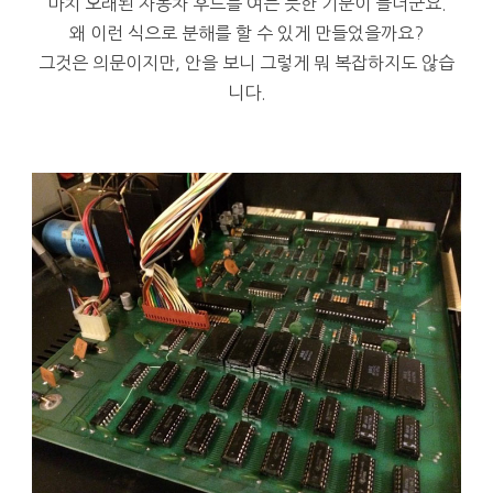
마치 오래된 자동차 후드를 여는 듯한 기분이 들더군요.
왜 이런 식으로 분해를 할 수 있게 만들었을까요?
그것은 의문이지만, 안을 보니 그렇게 뭐 복잡하지도 않습
니다.