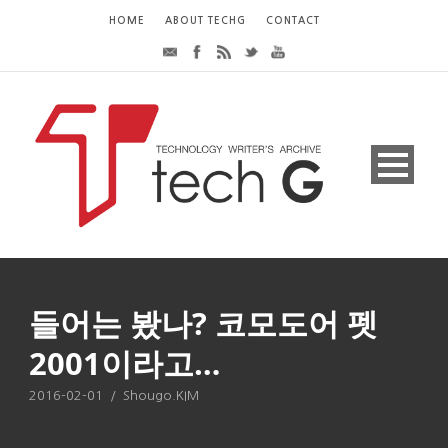
HOME
ABOUT TECHG
CONTACT
들어는 봤나? 코모도어 펫
2001이라고…
2016-02-01
/
Shougo.KIM