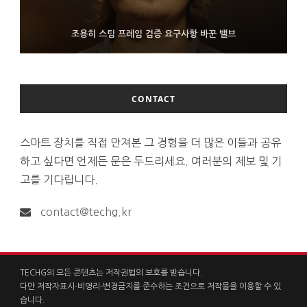
FMS 2026서 차세대 3D 메모리 ZHBM·ZNAND-O 모형 처음 선
9월 4일부터 서비스 접는 안드로이드 장치용 구글 어시스턴트
조용히 스팀 프레임 검증 요구사항 바꾼 밸브
보인 삼성전자
CONTACT
스마트 장치를 직접 만져본 그 경험을 더 많은 이들과 공유
하고 싶다면 언제든 문은 두드리세요. 여러분의 제보 및 기
고를 기다립니다.
contact@techg.kr
TECHG의 모든 콘텐츠는 저작권법의 보호를 받습니다.
다만 저작자표시-비영리-변경금지를 준수하는 조건으로 저작물을 이용할 수 있
습니다.