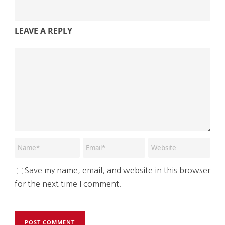
LEAVE A REPLY
Save my name, email, and website in this browser
for the next time I comment.