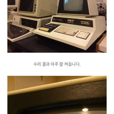
수리 결과 아주 잘 켜집니다.