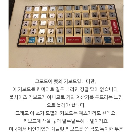
코모도어 펫의 키보드입니다만,
이 키보드를 한마디로 결론 내리면 정말 답이 없습니다.
풀사이즈 키보드가 아니므로 거의 계산기를 두드리는 느낌
으로 눌러야 합니다.
그래도 이 초기 모델의 키보드는 예쁘기라도 한데요.
키보드에 색을 넣어 알록달록하니 말이지요.
미국에서 비인기였던 치클릿 키보드를 쓴 점도 특이한 부분