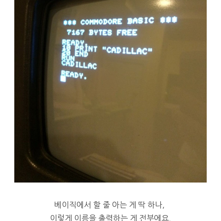
베이직에서 할 줄 아는 게 딱 하나,
이렇게 이름을 출력하는 게 전부에요.