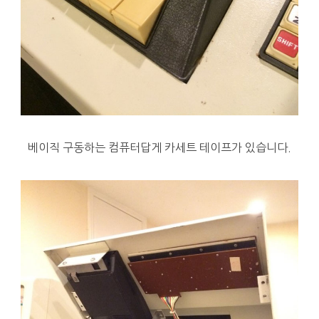
베이직 구동하는 컴퓨터답게 카세트 테이프가 있습니다.