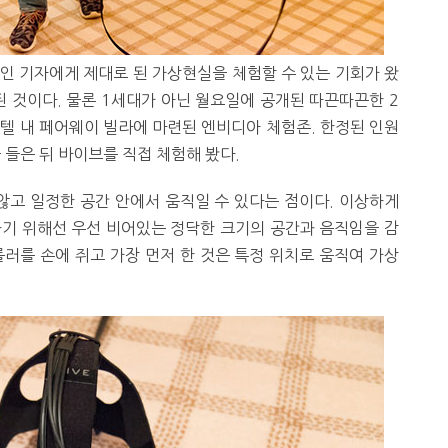
인 기자에게 제대로 된 가상현실을 체험할 수 있는 기회가 왔
 된 것이다. 물론 1세대가 아닌 월요일에 공개된 따끈따끈한 2
 호텔 내 페어웨이 빌라에 마련된 엔비디아 체험존. 한정된 인원
 들은 뒤 바이브를 직접 체험해 봤다.
 않고 일정한 공간 안에서 움직일 수 있다는 점이다. 이상하게
하기 위해선 우선 비어있는 정닥한 크기의 공간과 음직임을 감
롤러를 손에 쥐고 가장 먼저 한 것은 특정 위치로 움직여 가상