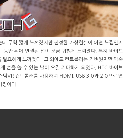
었는데 무척 짧게 느껴졌지만 진정한 가상현실이 어떤 느낌인지
는 동안 뒤에 연결된 선이 조금 귀찮게 느껴졌다. 특히 바이브
욱 필요하게 느껴졌다. 그 외에도 컨트롤러는 가벼웠지만 익숙
 손을 쓸 수 있는 날이 오길 기대하게 되었다. HTC 바이브
스팀VR 컨트롤러를 사용하며 HDMI, USB 3.0과 2.0으로 연
 미정이다.