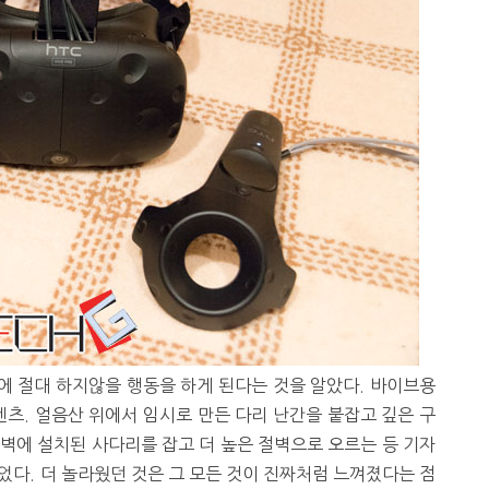
에 절대 하지않을 행동을 하게 된다는 것을 알았다. 바이브용
츠. 얼음산 위에서 임시로 만든 다리 난간을 붙잡고 깊은 구
벽에 설치된 사다리를 잡고 더 높은 절벽으로 오르는 등 기자
었다. 더 놀라웠던 것은 그 모든 것이 진짜처럼 느껴졌다는 점