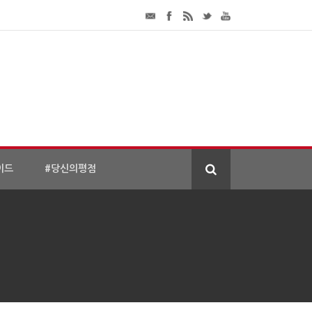
이드
#당신의평점