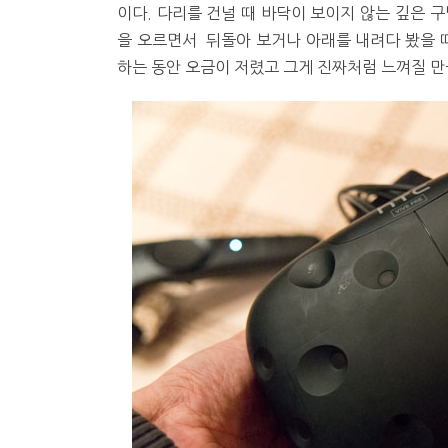
이다. 다리를 건널 때 바닥이 보이지 않는 깊은 
을 오르면서 뒤돌아 보거나 아래를 내려다 봤을 때
하는 동안 오금이 저렸고 그게 진짜처럼 느껴질 만