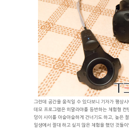
그런데 공간을 움직일 수 있다보니 기자가 평상시
데모 프로그램은 히말라야를 등반하는 체험형 컨텐
덩이 사이를 아슬아슬하게 건너기도 하고, 높은 절
일생에서 절대 하고 싶지 않은 체험을 했던 것들이