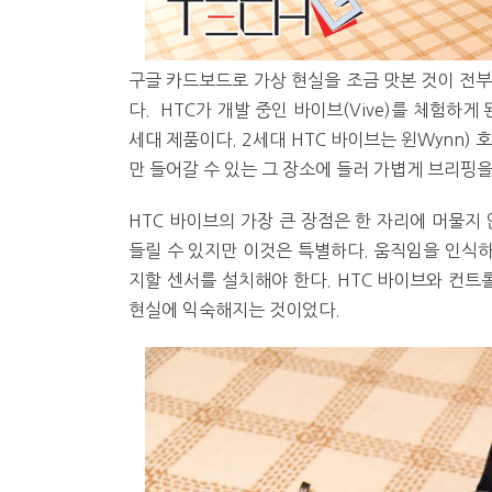
구글 카드보드로 가상 현실을 조금 맛본 것이 전부
다. HTC가 개발 중인 바이브(Vive)를 체험하게
세대 제품이다. 2세대 HTC 바이브는 윈Wynn)
만 들어갈 수 있는 그 장소에 들러 가볍게 브리핑을
HTC 바이브의 가장 큰 장점은 한 자리에 머물지
들릴 수 있지만 이것은 특별하다. 움직임을 인식
지할 센서를 설치해야 한다. HTC 바이브와 컨트
현실에 익숙해지는 것이었다.