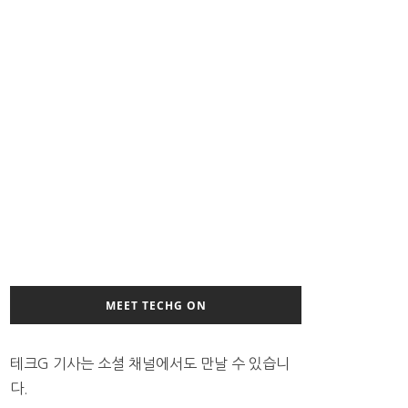
MEET TECHG ON
테크G 기사는 소셜 채널에서도 만날 수 있습니
다.