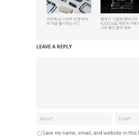
미국에 AI 스마트 안경 바이
중국 IT 기업에 엔비디아
브 이글 출시하는 HTC
H200 AI칩 제한적 구매
고려 중인 중국 정부
LEAVE A REPLY
Save my name, email, and website in this