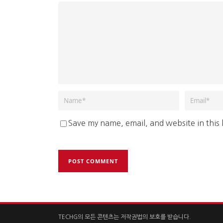
Save my name, email, and website in this
TECHG의 모든 콘텐츠는 저작권법의 보호를 받습니다.