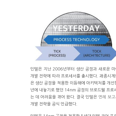
인텔은 지난 2006년부터 생산 공정과 새로운 마
개발 전략에 따라 프로세서를 출시했다. 괘종시계의
은 생산 공정을 적용한 이듬해에 아키텍처를 개선한
년에 내놓기로 했던 14nm 공정의 브로드웰 프로
는 데 어려움을 겪어 왔다. 결국 인텔은
연례 보고
개발 전략을 공식 언급했다.