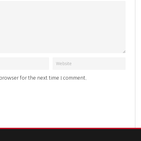
 browser for the next time I comment.