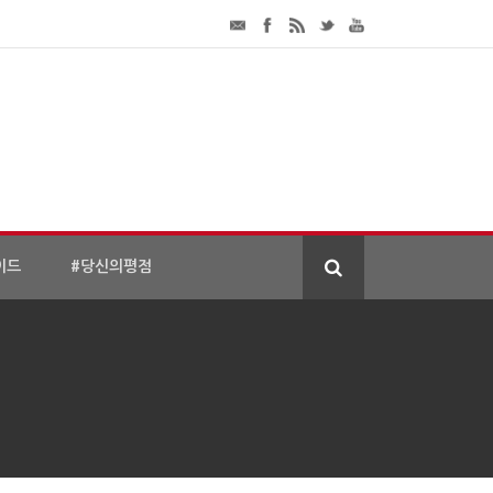
이드
#당신의평점