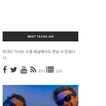
MEET TECHG ON
테크G 기사는 소셜 채널에서도 만날 수 있습니
다.
RSS
List