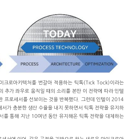
이크로아키텍처를 번갈아 적용하는 틱톡(Tick Tock)이라는
 추가 좌우로 움직일 때의 소리를 본딴 이 전략에 따라 인텔
 프로세서를 선보이는 것을 반복했다. 그런데 인텔이 2014
세서가 충분한 생산 수율을 내지 못하면서 틱톡 전략을 유지하
서
를 통해 지난 10여년 동안 유지해온 틱톡 전략을 대체하는