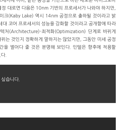
프로세서에 이어, 같은 공정을 기반으로 하는 새로운 마이크로아
정 대로면 다음은 10nm 기반의 프로세서가 나와야 하지만,
(Kaby Lake) 역시 14nm 공정으로 출하될 것이라고 밝
6세대 코어 프로세서의 성능을 강화할 것이라고 공개함에 따라
(Architecture)-최적화(Optimization) 단계로 바뀌게
 바뀌는 것인지 정확하게 말하지는 않았지만, 그동안 미세 공정
간을 벌어다 줄 것은 분명해 보인다. 인텔은 향후에 적용할
다.
 싶습니다.