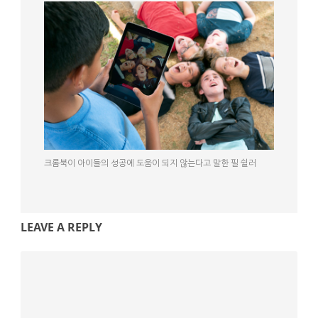
크롬북이 아이들의 성공에 도움이 되지 않는다고 말한 필 쉴러
LEAVE A REPLY