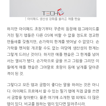
↑ 아이패드 생산성 강화를 불러온 애플 펜슬.
하지만 아이패드 초창기부터 꾸준히 등장해 업그레이드를
거친 필기 앱들은 다른 OS에 비할 수 없을 정도로 정교한
만듦새를 갖췄지만, 손가락의 한계를 벗어날 수 없었다. 손
가락을 펜처럼 개조할 수도 없는 마당에 생산성의 한계는
그렇게 드러난 것이다. 하지만 애플 펜슬은 그 한계를 넘어
서는 열쇠가 됐다. 손가락으로 글을 쓰고 그림을 그리던 이
들에게 애플 펜슬은 그야말로 호랑이 등에 날개를 달아준
격이 된 것.
그렇다고 모든 앱과 궁합이 좋다는 말을 하려는 것은 아니
다. 아이패드 프로에서 쓸 수 있는 필기 앱에 직접 글을 쓰면
서 궁합을 찾아봤다. 물론 여기에 소개한 앱 외에도 더 많은
앱이 있다. 비교를 원하는 앱이 있다면 알려주시라.