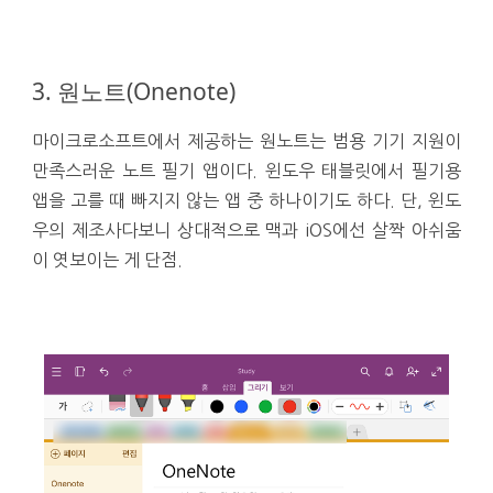
3. 원노트(Onenote)
마이크로소프트에서 제공하는 원노트는 범용 기기 지원이
만족스러운 노트 필기 앱이다. 윈도우 태블릿에서 필기용
앱을 고를 때 빠지지 않는 앱 중 하나이기도 하다. 단, 윈도
우의 제조사다보니 상대적으로 맥과 iOS에선 살짝 아쉬움
이 엿보이는 게 단점.