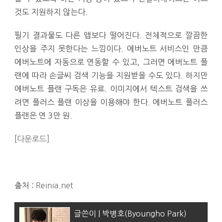
것도 지원하지 않는다.
필기 결과물도 다른 앱보다 떨어진다. 전체적으로 깔끔한
인상을 주지 못한다는 느낌이다. 에버노트 서비스인 만큼
에버노트에 자동으로 연동할 수 있고, 그러면 에버노트 플
랜에 따라 손글씨 검색 기능을 지원받을 수도 있다. 하지만
에버노트 플랜 구독은 유료. 이미지에서 텍스트 검색을 쓰
려면 플러스 플랜 이상을 이용해야 한다. 에버노트 플러스
플랜은 연 3만 원.
[다운로드]
출처 :
Reinia.net
글쓴이 | 박병호(Byoungho Park)