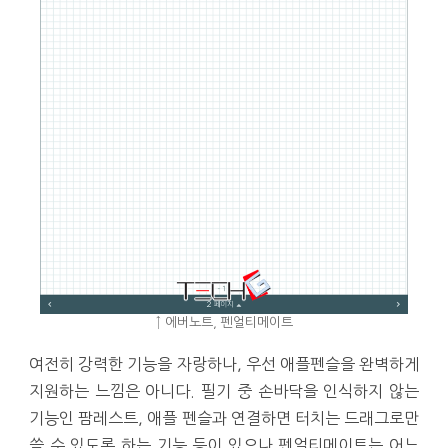
↑ 에버노트, 펜얼티메이트
여전히 강력한 기능을 자랑하나, 우선 애플펜슬을 완벽하게
지원하는 느낌은 아니다. 필기 중 손바닥을 인식하지 않는
기능인 팜레스트, 애플 펜슬과 연결하면 터치는 드래그로만
쓸 수 있도록 하는 기능 등이 있으나 펜얼티메이트는 어느