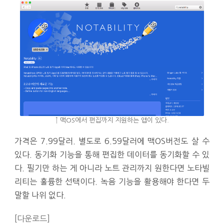
↑ 맥OS에서 편집까지 지원하는 앱이 있다.
가격은 7.99달러. 별도로 6.59달러에 맥OS버전도 살 수
있다. 동기화 기능을 통해 편집한 데이터를 동기화할 수 있
다. 필기만 하는 게 아니라 노트 관리까지 원한다면 노타빌
리티는 훌륭한 선택이다. 녹음 기능을 활용해야 한다면 두
말할 나위 없다.
[다운로드]