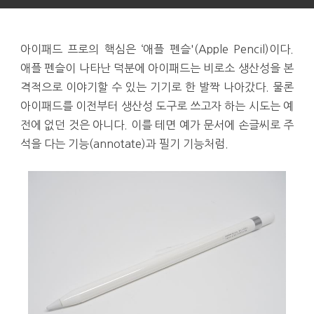
아이패드 프로의 핵심은 ‘애플 펜슬'(Apple Pencil)이다.
애플 펜슬이 나타난 덕분에 아이패드는 비로소 생산성을 본
격적으로 이야기할 수 있는 기기로 한 발짝 나아갔다. 물론
아이패드를 이전부터 생산성 도구로 쓰고자 하는 시도는 예
전에 없던 것은 아니다. 이를 테면 예가 문서에 손글씨로 주
석을 다는 기능(annotate)과 필기 기능처럼.