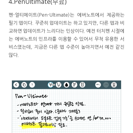
4.PenUltimate(무료)
펜-얼티메이트(Pen-Ultimate)는 에버노트에서 제공하는
필기 앱이다. 꾸준히 업데이트는 하고 있지만, 다른 앱과 비
교하면 업데이트가 느리다는 인상이다. 예전 터치펜 시절에
는 에버노트의 인프라를 이용할 수 있어서 무척 유용한 서
비스였는데, 지금은 다른 앱 수준이 높아지면서 예전 같진
않다.