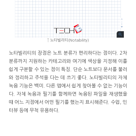
↑ 노타빌리티(Notability)
노타빌리티의 장점은 노트 분류가 편리하다는 점이다. 2차
분류까지 지원하는 카테고리와 여기에 색상을 지정해 이를
쉽게 구분할 수 있는 점이 특징. 단순 노트보다 문서를 불러
와 정리하고 주석을 다는 데 쓰기 좋다. 노타빌리티의 자체
녹음 기능은 백미. 다른 앱에서 쉽게 찾아볼 수 없는 기능이
다. 자체 녹음과 필기를 함께하면 녹음된 파일을 재생했을
때 어느 지점에서 어떤 필기를 했는지 표시해준다. 수업, 인
터뷰 등에 무척 유용하다.