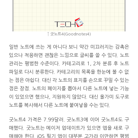
↑ 굿노트4(Goodnotes4)
일반 노트에 쓰는 게 아니다 보니 약간 미끄러지는 감촉은
있으나 적응하면 괜찮은 느낌으로 글씨를 쓸 수 있다. 노트
관리는 평범한 수준이다. 카테고리로 1, 2차 분류 후 노트
파일로 다시 분류한다. 카테고리의 목록을 한눈에 볼 수 없
는 점은 아쉽다. 대신 각 노트의 표지를 손으로 꾸밀 수 있는
점은 장점. 노트의 페이지를 뽑아서 다른 노트에 넣는 기능
이 있었으면 했으나, 지원하지 않았다. 대신 올가미 도구로
노트를 복사해서 다른 노트에 붙여넣을 수는 있다.
굿노트4 가격은 7.99달러. 굿노트3에 이어 굿노트4도 구
매했다. 굿노트는 메이저 업데이트가 있으면 앱을 새로 구
매해야 한다. iOS 필기 앱이 대부분 고가라 이만하면 평범