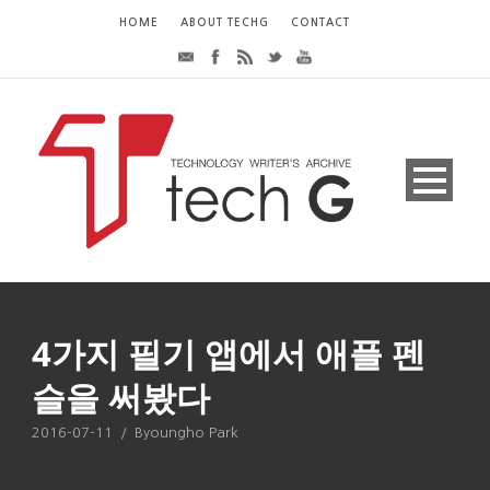
HOME
ABOUT TECHG
CONTACT
4가지 필기 앱에서 애플 펜
슬을 써봤다
2016-07-11
/
Byoungho Park