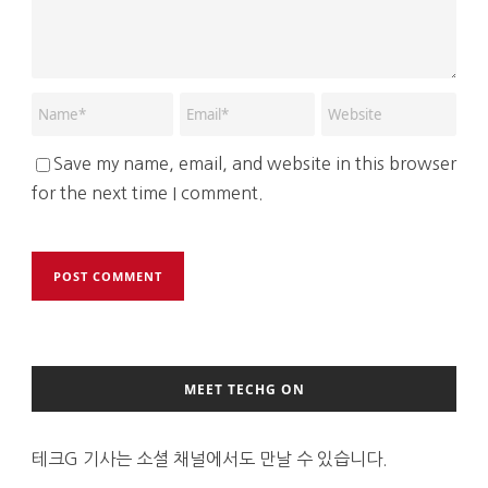
Save my name, email, and website in this browser
for the next time I comment.
MEET TECHG ON
테크G 기사는 소셜 채널에서도 만날 수 있습니다.