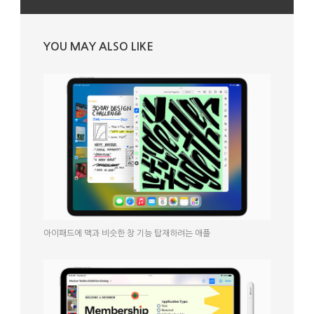
YOU MAY ALSO LIKE
아이패드에 맥과 비슷한 창 기능 탑재하려는 애플