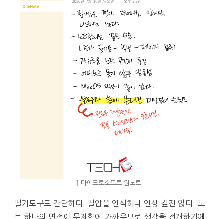
↑ 마이크로소프트 원노트.
필기도구도 간단하다. 필압을 인식하나 인상 깊진 않다. 노
트 하나의 면적이 무제한에 가까우므로 생각을 전개하기에