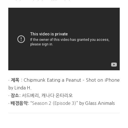
∙
: Chipmunk Eating a Peanut – Shot on iPhone
제목
by Linda H.
∙
: 서드베리, 캐나다 온타리오
장소
∙
:
“Season 2 (Episode 3)”
by Glass Animals
배경음악