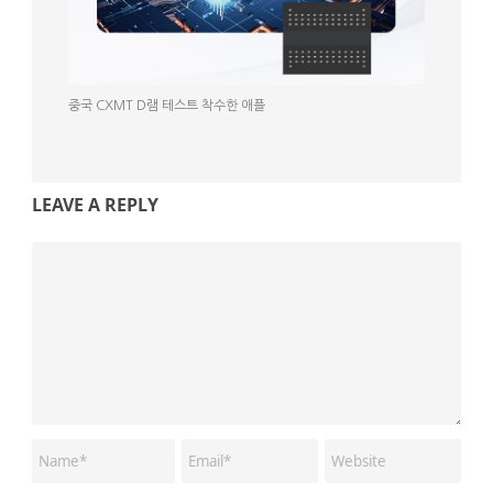
중국 CXMT D램 테스트 착수한 애플
LEAVE A REPLY