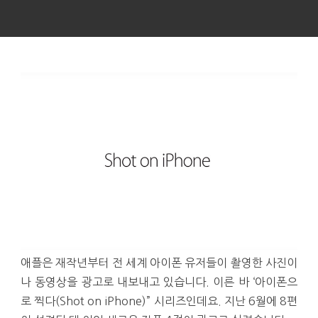
애플은 재작년부터 전 세계 아이폰 유저들이 촬영한 사진이
나 동영상을 광고로 내보내고 있습니다. 이른 바 ‘아이폰으
로 찍다(Shot on iPhone)” 시리즈인데요. 지난 6월에 8편