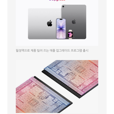
월정액으로 제품 빌려 쓰는 애플 업그레이드 프로그램 출시