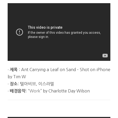
∙
: Ant Carrying a Leaf on Sand – Shot on iPhone
제목
by Tim W
∙
: 텔아비브, 이스라엘
장소
∙
:
“Work”
by Charlotte Day Wilson
배경음악