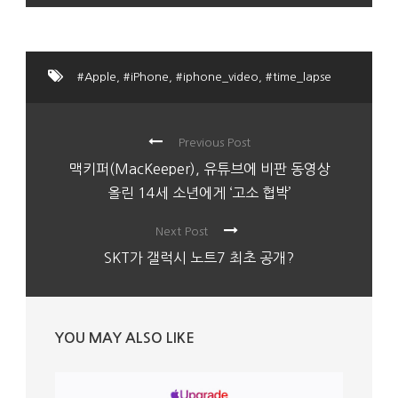
#Apple
,
#iPhone
,
#iphone_video
,
#time_lapse
Previous Post
맥키퍼(MacKeeper), 유튜브에 비판 동영상
올린 14세 소년에게 ‘고소 협박’
Next Post
SKT가 갤럭시 노트7 최초 공개?
YOU MAY ALSO LIKE