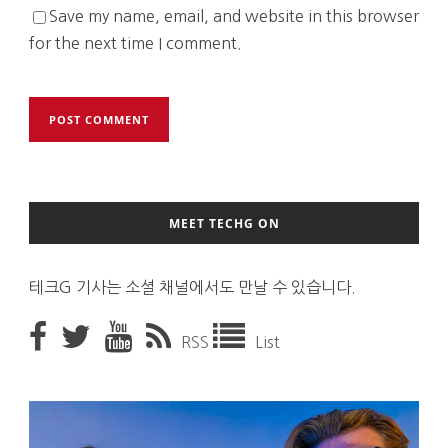
Save my name, email, and website in this browser
for the next time I comment.
MEET TECHG ON
테크G 기사는 소셜 채널에서도 만날 수 있습니다.
RSS
List