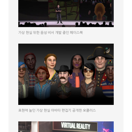
가상 현실 위한 음성 비서 개발 중인 페이스북
표현력 높인 가상 현실 아바타 편집기 공개한 오큘러스