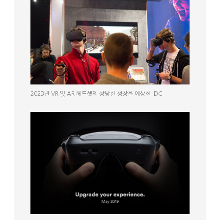
2023년 VR 및 AR 헤드셋의 상당한 성장을 예상한 IDC