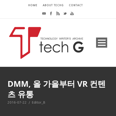
HOME
ABOUT TECHG
CONTACT
DMM, 올 가을부터 VR 컨텐
츠 유통
2016-07-22
/
Editor_B