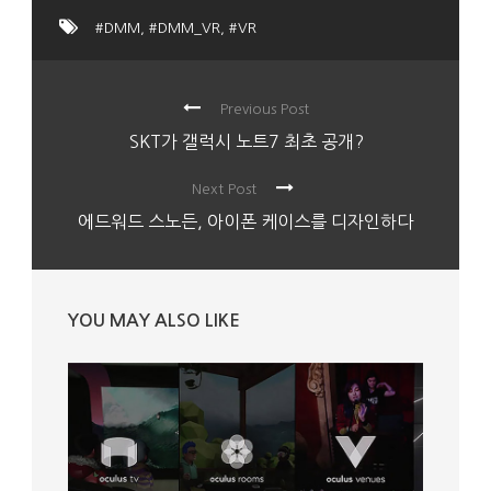
#DMM
,
#DMM_VR
,
#VR
Previous Post
SKT가 갤럭시 노트7 최초 공개?
Next Post
에드워드 스노든, 아이폰 케이스를 디자인하다
YOU MAY ALSO LIKE