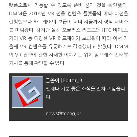
랫폼으로서 기능할 수 있도록 준비 중인 것을 확인했다.
DMM은 2014년 VR 전용 컨텐츠 플랫폼의 베타 버전을
런칭했으나 하드웨어의 보급이 더뎌 지금까지 정식 서비스
를 미뤄왔다. 하지만 올해 오큘러스 리프트와 HTC 바이브,
기어 VR 등 다양한 VR 하드웨어가 보급됨에 따라 이번 가
을께 VR 컨텐츠를 유통하기로 결정했다고 밝혔다. DMM
의 VR 전략에 관한 자세한 이야기는
워치 임프레스 인터뷰
기사
를 통해 확인할 수 있다.
글쓴이 | Editor_B
언제나 기분 좋은 소식을 전하고 싶습니
다.
news@techg.kr