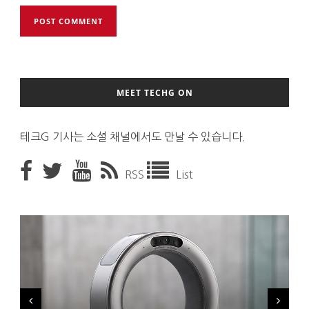
MEET TECHG ON
테크G 기사는 소셜 채널에서도 만날 수 있습니다.
RSS
List