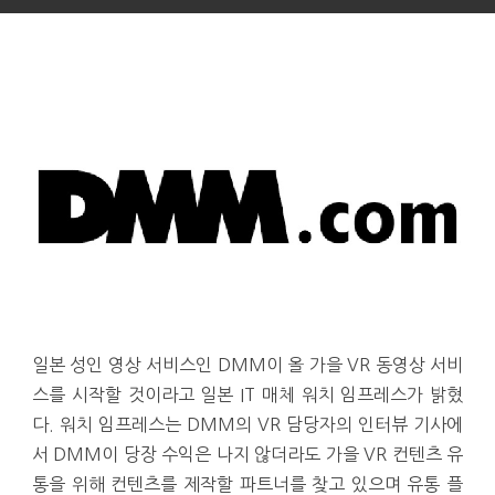
일본 성인 영상 서비스인 DMM이 올 가을 VR 동영상 서비
스를 시작할 것이라고 일본 IT 매체 워치 임프레스가 밝혔
다. 워치 임프레스는 DMM의 VR 담당자의 인터뷰 기사에
서 DMM이 당장 수익은 나지 않더라도 가을 VR 컨텐츠 유
통을 위해 컨텐츠를 제작할 파트너를 찾고 있으며 유통 플