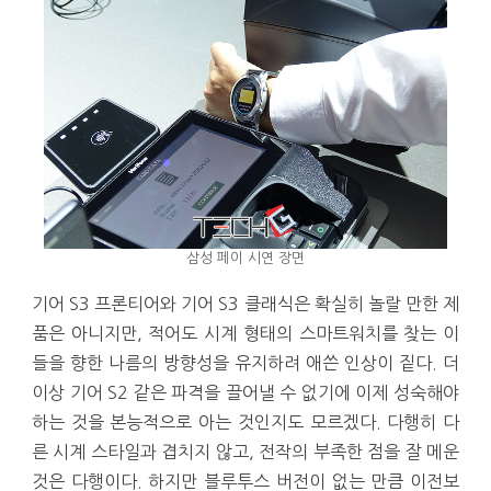
삼성 페이 시연 장면
기어 S3 프론티어와 기어 S3 클래식은 확실히 놀랄 만한 제
품은 아니지만, 적어도 시계 형태의 스마트워치를 찾는 이
들을 향한 나름의 방향성을 유지하려 애쓴 인상이 짙다. 더
이상 기어 S2 같은 파격을 끌어낼 수 없기에 이제 성숙해야
하는 것을 본능적으로 아는 것인지도 모르겠다. 다행히 다
른 시계 스타일과 겹치지 않고, 전작의 부족한 점을 잘 메운
것은 다행이다. 하지만 블루투스 버전이 없는 만큼 이전보