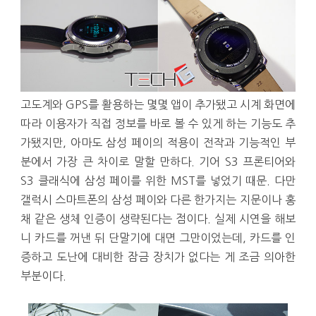
고도계와 GPS를 활용하는 몇몇 앱이 추가됐고 시계 화면에
따라 이용자가 직접 정보를 바로 볼 수 있게 하는 기능도 추
가됐지만, 아마도 삼성 페이의 적용이 전작과 기능적인 부
분에서 가장 큰 차이로 말할 만하다. 기어 S3 프론티어와
S3 클래식에 삼성 페이를 위한 MST를 넣었기 때문. 다만
갤럭시 스마트폰의 삼성 페이와 다른 한가지는 지문이나 홍
채 같은 생체 인증이 생략된다는 점이다. 실제 시연을 해보
니 카드를 꺼낸 뒤 단말기에 대면 그만이었는데, 카드를 인
증하고 도난에 대비한 잠금 장치가 없다는 게 조금 의아한
부분이다.