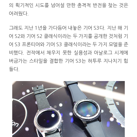
의 획기적인 시도를 넘어설 만한 충격적 반전을 찾는 것은
어려웠다.
그래도 지난 1년을 가다듬어 내놓은 기어 S3다. 지난 해 기
어 S2와 기어 S2 클래식이라는 두 가지를 공개한 것처럼 기
어 S3 프론티어와 기어 S3 클래식이라는 두 가지 모델을 준
비했다. 전작에서 채우지 못한 실용성과 아날로그 시계에
버금가는 스타일을 결합한 기어 S3는 허투루 지나치기 힘
들다.