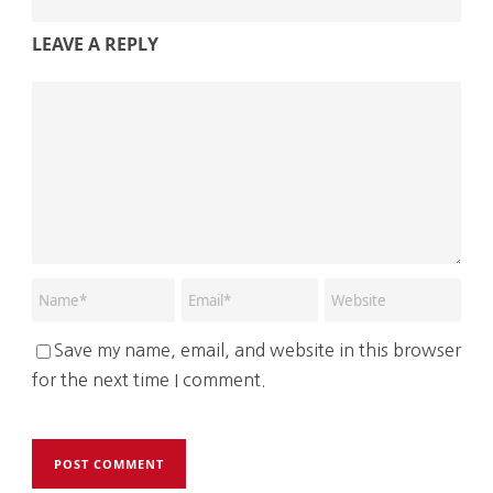
LEAVE A REPLY
Save my name, email, and website in this browser
for the next time I comment.