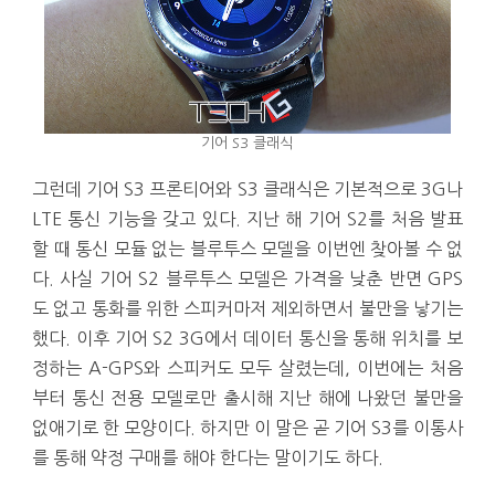
기어 S3 클래식
그런데 기어 S3 프론티어와 S3 클래식은 기본적으로 3G나
LTE 통신 기능을 갖고 있다. 지난 해 기어 S2를 처음 발표
할 때 통신 모듈 없는 블루투스 모델을 이번엔 찾아볼 수 없
다. 사실 기어 S2 블루투스 모델은 가격을 낮춘 반면 GPS
도 없고 통화를 위한 스피커마저 제외하면서 불만을 낳기는
했다. 이후 기어 S2 3G에서 데이터 통신을 통해 위치를 보
정하는 A-GPS와 스피커도 모두 살렸는데, 이번에는 처음
부터 통신 전용 모델로만 출시해 지난 해에 나왔던 불만을
없애기로 한 모양이다. 하지만 이 말은 곧 기어 S3를 이통사
를 통해 약정 구매를 해야 한다는 말이기도 하다.