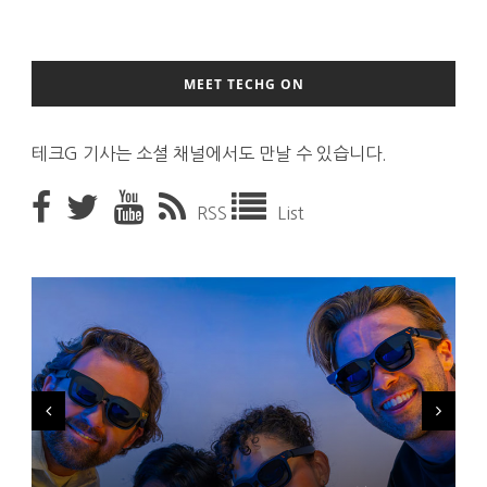
MEET TECHG ON
테크G 기사는 소셜 채널에서도 만날 수 있습니다.
RSS
List