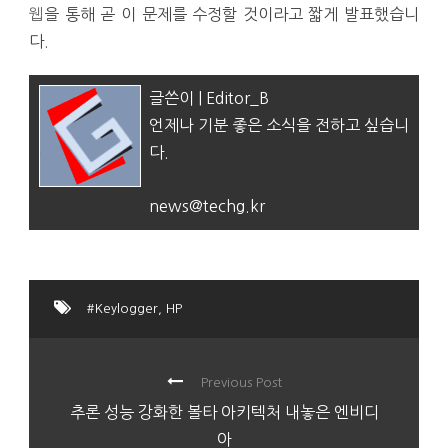
웹
을 통해 곧 이 문제를 수정할 것이라고 짧게 발표했습니
다.
글쓴이 | Editor_B
언제나 기분 좋은 소식을 전하고 싶습니
다.
news@techg.kr
#Keylogger
,
HP
Previous Post
추론 성능 강화한 볼타 아키텍처 내놓은 엔비디
아