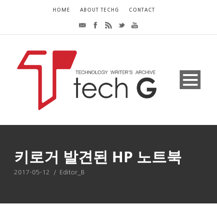
HOME
ABOUT TECHG
CONTACT
키로거 발견된 HP 노트북
2017-05-12
/
Editor_B