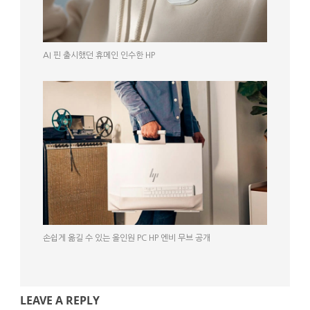
AI 핀 출시했던 휴메인 인수한 HP
손쉽게 옮길 수 있는 올인원 PC HP 엔비 무브 공개
LEAVE A REPLY