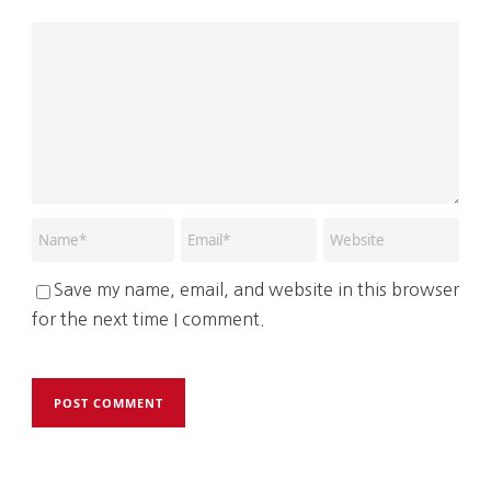
Save my name, email, and website in this browser
for the next time I comment.