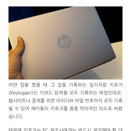
어떤 일을 했을 때 그 일을 기록하는 일지처럼 키로거
(Keylogger)는 키보드 입력을 모두 기록하는 파일인데요.
웹사이트나 결제를 위한 아이디와 비밀 번호까지 모두 기록
될 수 있어 해커들이 키로거를 종종 악의적인 의도로 써왔
습니다.
때문에 키로거는 PC 제조사에게는 반드시 제거해야 할 대