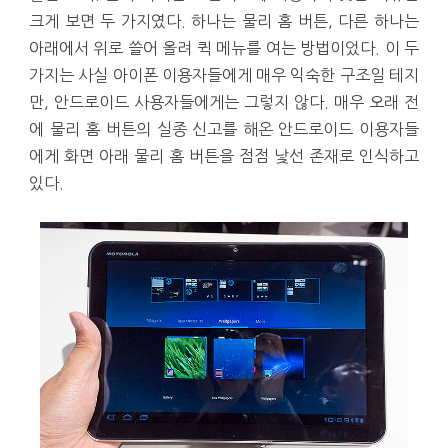
크게 보면 두 가지였다. 하나는 물리 홈 버튼, 다른 하나는
아래에서 위로 쓸어 올려 퀵 메뉴를 여는 방법이었다. 이 두
가지는 사실 아이폰 이용자들에게 매우 익숙한 구조일 테지
만, 안드로이드 사용자들에게는 그렇지 않다. 매우 오래 전
에 물리 홈 버튼의 실종 신고를 해온 안드로이드 이용자들
에게 화면 아래 물리 홈 버튼을 점점 낯선 존재로 인식하고
있다.