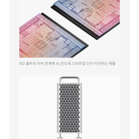
M2 울트라 서버 한계에 AI 반도체 스타트업 인수 타진하는 애플