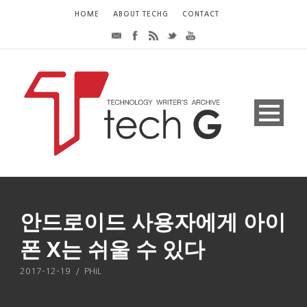
HOME
ABOUT TECHG
CONTACT
안드로이드 사용자에게 아이
폰 X는 쉬울 수 있다
2017-12-19
/
PHiL