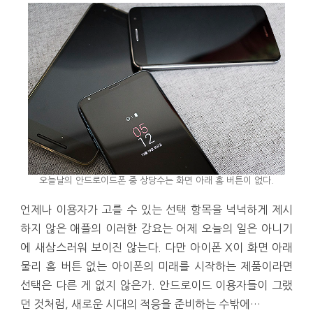
오늘날의 안드로이드폰 중 상당수는 화면 아래 홈 버튼이 없다.
언제나 이용자가 고를 수 있는 선택 항목을 넉넉하게 제시
하지 않은 애플의 이러한 강요는 어제 오늘의 일은 아니기
에 새삼스러워 보이진 않는다. 다만 아이폰 X이 화면 아래
물리 홈 버튼 없는 아이폰의 미래를 시작하는 제품이라면
선택은 다른 게 없지 않은가. 안드로이드 이용자들이 그랬
던 것처럼, 새로운 시대의 적응을 준비하는 수밖에…