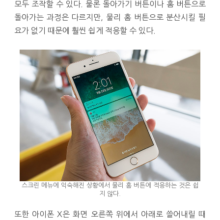
모두 조작할 수 있다. 물론 돌아가기 버튼이나 홈 버튼으로
돌아가는 과정은 다르지만, 물리 홈 버튼으로 분산시킬 필
요가 없기 때문에 훨씬 쉽게 적응할 수 있다.
스크린 메뉴에 익숙해진 상황에서 물리 홈 버튼에 적응하는 것은 쉽
지 않다.
또한 아이폰 X은 화면 오른쪽 위에서 아래로 쓸어내릴 때