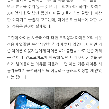
면서 혼란을 겪지 않는 것은 너무 희한하다. 하지만 아이폰
X에 앞서 한달 남짓 썼던 아이폰 8 플러스는 달랐다. 이상
한 이야기로 들릴지 모르는데, 아이폰 8 플러스에 대한 나
의 적응은 완전히 실패했다.
그런데 아이폰 8 플러스에 대한 부적응과 아이폰 X의 쉬운
적응이 엇갈린 순간 막연한 짐작이 하나 있었다. 어쩌면 기
존 아이폰 이용자들에게 아이폰 X가 불편할 수도 있을 거라
는 점이다. 안드로이드에 익숙해 있던 내가 아이폰 X를 편
하게 받아들이는 이유를 떠올려 보면 이는 기존 아이폰 사
용자들에게 불편하게 만들 이유로 작용해도 이상할 게 없었
다는 점이다.