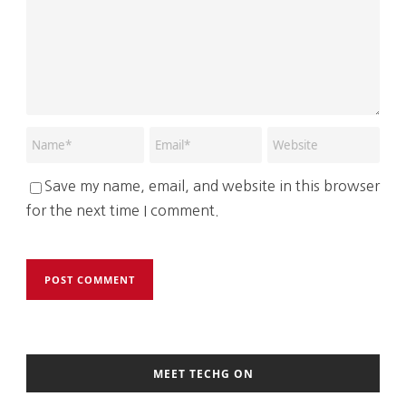
Save my name, email, and website in this browser
for the next time I comment.
MEET TECHG ON