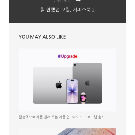
Next Post
할 만했던 모험, 서피스북 2
YOU MAY ALSO LIKE
월정액으로 제품 빌려 쓰는 애플 업그레이드 프로그램 출시