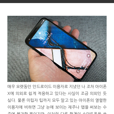
매우 오랫동안 안드로이드 이용자로 지냈던 나 조차 아이폰
X에 의외로 쉽게 적응하고 있다는 사실이 조금 의외인 듯
싶다. 물론 미립자 팁까지 모두 알고 있는 아이폰의 열렬한
이용자에 비하면 그냥 눈에 보이는 재주나 앱을 써보는 수
준에 불과할 뿐이지만, 이처럼 다른 환경의 스마트폰을 쓰