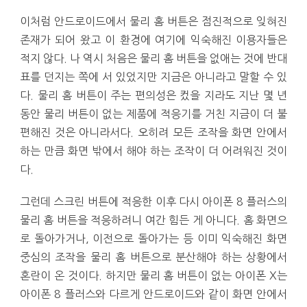
이처럼 안드로이드에서 물리 홈 버튼은 점진적으로 잊혀진
존재가 되어 왔고 이 환경에 여기에 익숙해진 이용자들은
적지 않다. 나 역시 처음은 물리 홈 버튼을 없애는 것에 반대
표를 던지는 쪽에 서 있었지만 지금은 아니라고 말할 수 있
다. 물리 홈 버튼이 주는 편의성은 컸을 지라도 지난 몇 년
동안 물리 버튼이 없는 제품에 적응기를 거친 지금이 더 불
편해진 것은 아니라서다. 오히려 모든 조작을 화면 안에서
하는 만큼 화면 밖에서 해야 하는 조작이 더 어려워진 것이
다.
그런데 스크린 버튼에 적응한 이후 다시 아이폰 8 플러스의
물리 홈 버튼을 적응하려니 여간 힘든 게 아니다. 홈 화면으
로 돌아가거나, 이전으로 돌아가는 등 이미 익숙해진 화면
중심의 조작을 물리 홈 버튼으로 분산해야 하는 상황에서
혼란이 온 것이다. 하지만 물리 홈 버튼이 없는 아이폰 X는
아이폰 8 플러스와 다르게 안드로이드와 같이 화면 안에서