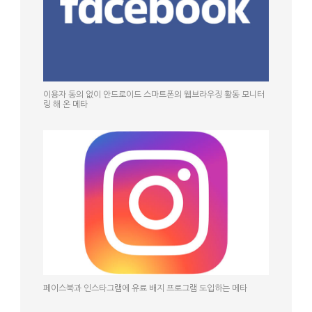
이용자 동의 없이 안드로이드 스마트폰의 웹브라우징 활동 모니터
링 해 온 메타
페이스북과 인스타그램에 유료 배지 프로그램 도입하는 메타