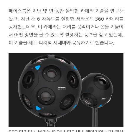
페이스북은 지난 몇 년 동안 몰입형 카메라 기술을 연구해
왔고, 지난 해 6 자유도를 실현한 서라운드 360 카메라를
공개했는데요. 이 카메라는 머리를 움직이거나 몸을 기울여
서 어떤 장면을 볼 수 있도록 촬영하는 능력을 갖고 있는데,
이 기술을 레드 디지털 시네마와 공유하기로 했습니다.