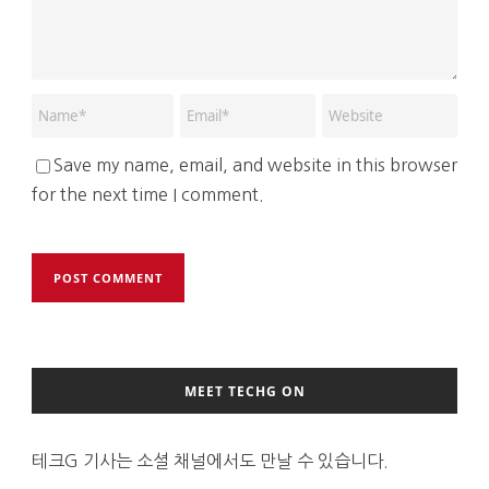
Save my name, email, and website in this browser
for the next time I comment.
MEET TECHG ON
테크G 기사는 소셜 채널에서도 만날 수 있습니다.