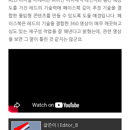
RED 디지털 시네마는 뛰어난 다이내믹 레인지와 공간 해상
도를 가진 레드의 기술력에 페이스북 깊이 추정 기술을 결
합한 몰입형 콘텐츠를 만들 수 있도록 도울 예정입니다. 페
이스북은 레드의 기술을 결합한 360 영상이 매우 깨끗하고
심도 있는 재구성 작업을 잘 해낸다고 밝혔는데, 관련 영상
을 보면 그 말이 틀린 것 같지는 않군요.
글쓴이 | Editor_B