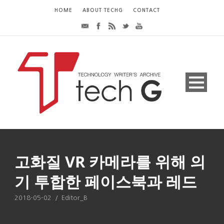
HOME
ABOUT TECHG
CONTACT
고화질 VR 카메라를 위해 의
기 투합한 페이스북과 레드
2018-05-02
/
Editor_B