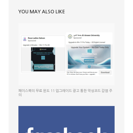
YOU MAY ALSO LIKE
페이스북의 무료 윈도 11 업그레이드 광고 통한 악성코드 감염 주
의