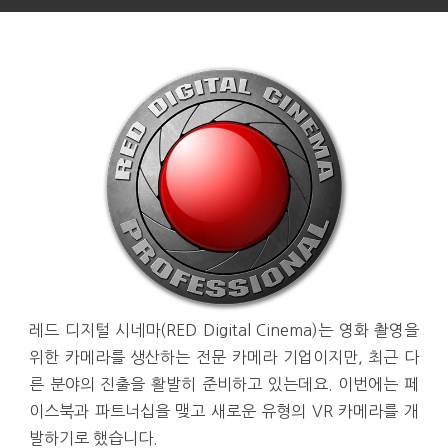
레드 디지털 시네마(RED Digital Cinema)는 영화 촬영을
위한 카메라를 생산하는 전문 카메라 기업이지만, 최근 다
른 분야의 진출을 활발히 준비하고 있는데요. 이번에는 페
이스북과 파트너십을 맺고 새로운 유형의 VR 카메라를 개
발하기로 했습니다.