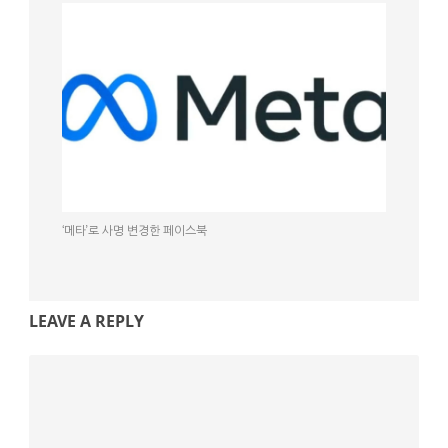
‘메타’로 사명 변경한 페이스북
LEAVE A REPLY