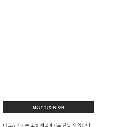
MEET TECHG ON
테크G 기사는 소셜 채널에서도 만날 수 있습니