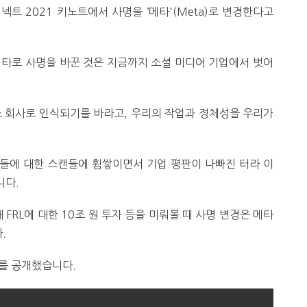
트 2021 키노트에서 사명을 ‘메타'(Meta)로 변경한다고
메타로 사명을 바꾼 것은 지금까지 소셜 미디어 기업에서 벗어
스 회사로 인식되기를 바라고, 우리의 작업과 정체성을 우리가
들에 대한 스캔들에 휩쌓이면서 기업 평판이 나빠진 터라 이
니다.
FRL에 대한 10조 원 투자 등을 미뤄볼 때 사명 변경은 메타
.
를 공개했습니다.