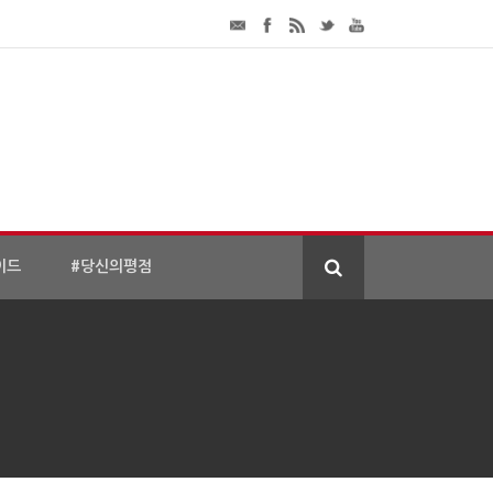
이드
#당신의평점