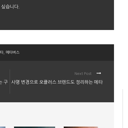
 싶습니다.
타
,
메타버스
Next Post
는 구
사명 변경으로 오큘러스 브랜드도 정리하는 메타