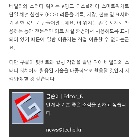
베얼리의 스터디 워치는 e잉크 디스플레이 스마트워치로
단일 채널 심전도 (ECG) 리듬을 기록, 저장, 전송 및 표시하
기 위한 용도로 만들어졌는데요. 이 워치는 손목 시계로 착
용하는 동안 전문적인 의료 시설 환경에서 사용하도록 표시
되어 있기 때문에 일반 이용자는 직접 이용할 수 없다는군
요.
다만 구글이 핏비트와 합병 작업을 끝낸 뒤에 베얼리의 스
터디 워치에서 활용된 기술을 대중적으로 활용할 것인지 지
켜봐야 할 것 같습니다.
글쓴이 | Editor_B
언제나 기분 좋은 소식을 전하고 싶습니
다.
news@techg.kr