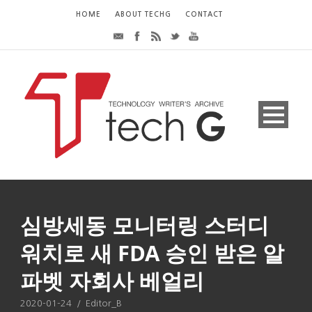
HOME
ABOUT TECHG
CONTACT
심방세동 모니터링 스터디
워치로 새 FDA 승인 받은 알
파벳 자회사 베얼리
2020-01-24
/
Editor_B