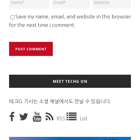
Save my name, email, and website in this browser
for the next time I comment.
MEET TECHG ON
테크G 기사는 소셜 채널에서도 만날 수 있습니다.
RSS
List