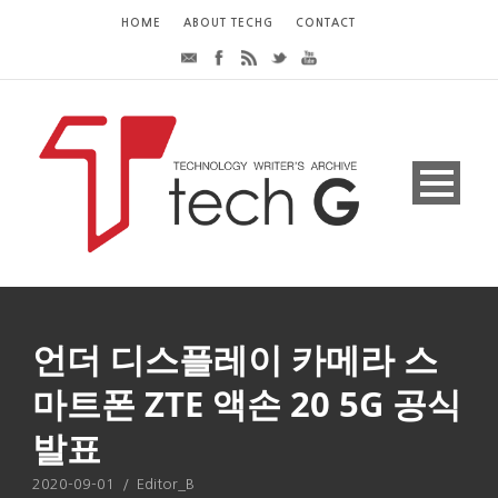
HOME
ABOUT TECHG
CONTACT
언더 디스플레이 카메라 스
마트폰 ZTE 액손 20 5G 공식
발표
2020-09-01
/
Editor_B