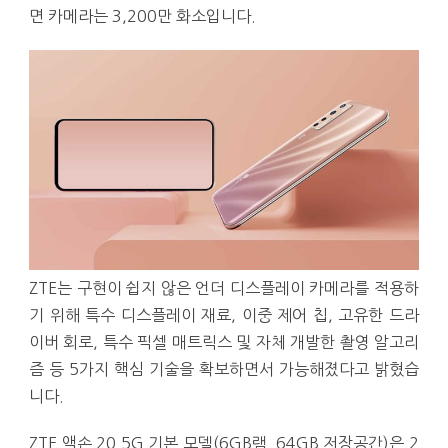
면 카메라는 3,200만 화소입니다.
ZTE는 구현이 쉽지 않은 언더 디스플레이 카메라를 적용하
기 위해 특수 디스플레이 재료, 이중 제어 칩, 고유한 드라
이버 회로, 특수 픽셀 매트릭스 및 자체 개발한 촬영 알고리
즘 등 5가지 핵심 기술을 확보하면서 가능해졌다고 밝혔습
니다.
ZTE 액손 20 5G 기본 모델(6GB램_64GB 저장공간)은 2