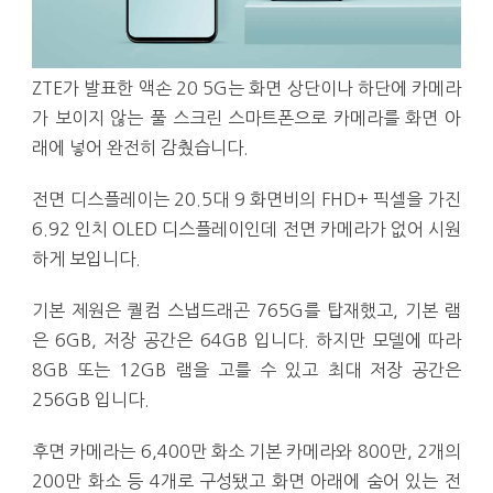
ZTE가 발표한 액손 20 5G는 화면 상단이나 하단에 카메라
가 보이지 않는 풀 스크린 스마트폰으로 카메라를 화면 아
래에 넣어 완전히 감췄습니다.
전면 디스플레이는 20.5대 9 화면비의 FHD+ 픽셀을 가진
6.92 인치 OLED 디스플레이인데 전면 카메라가 없어 시원
하게 보입니다.
기본 제원은 퀄컴 스냅드래곤 765G를 탑재했고, 기본 램
은 6GB, 저장 공간은 64GB 입니다. 하지만 모델에 따라
8GB 또는 12GB 램을 고를 수 있고 최대 저장 공간은
256GB 입니다.
후면 카메라는 6,400만 화소 기본 카메라와 800만, 2개의
200만 화소 등 4개로 구성됐고 화면 아래에 숨어 있는 전