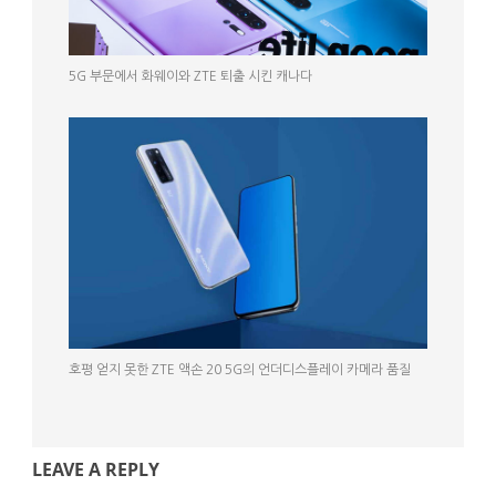
5G 부문에서 화웨이와 ZTE 퇴출 시킨 캐나다
호평 얻지 못한 ZTE 액손 20 5G의 언더디스플레이 카메라 품질
LEAVE A REPLY