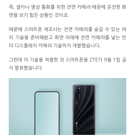
즉, 셀카나 영상 통화를 위한 전면 카메라 때문에 온전한 화
면을 보기 힘든 상황인 것이죠.
때문에 스마트폰 제조사는 전면 카메라를 숨길 수 있는 여
러 기술을 준비해왔고 화면 아래에 전면 카메라를 넣는 언
더 디스플레이 카메라 기술까지 개발했습니다.
그런데 이 기술을 적용한 첫 스마트폰을 ZTE가 9월 1일 공
식 발표했습니다.