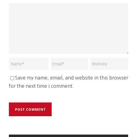
Save my name, email, and website in this browser
for the next time I comment.