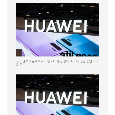
국가 안보 이유로 화웨이 및 ZTE 통신 장비 미국 내 신규 승인 어려
울 듯