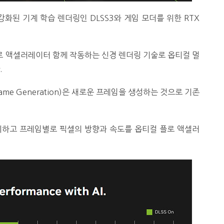
강화된 기계 학습 렌더링인 DLSS3와 게임 모더를 위한 RTX
 플로 액셀러레이터 함께 작동하는 신경 렌더링 기술로 옵티컬 멀
.
Frame Generation)은 새로운 프레임을 생성하는 것으로 기존
지하고 프레임별로 픽셀의 방향과 속도를 옵티컬 플로 액셀러