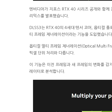
엔비디아가 지포스 RTX 40 시리즈 공개와 함께 
리믹스를 발표했습니다.
DLSS3는 RTX 40의 4세대 텐서 코어, 옵티컬
티 프레임 제너레이션이라는 기능을 도입했습니다
옵티컬 멀티 프레임 제너레이션(Optical Multi 
픽셀 단위 처리와 다릅니다.
이 기능은 이전 프레임과 새 프레임의 변화를 감
레이터로 분석합니다.