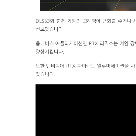
DLSS3와 함께 게임의 그래픽에 변화를 주거나
선보였습니다.
옴니버스 애플리케이션인 RTX 리믹스는 게임 장
향상시킵니다.
또한 엔비디아 RTX 다이렉트 일루미네이션을 사
있습니다.