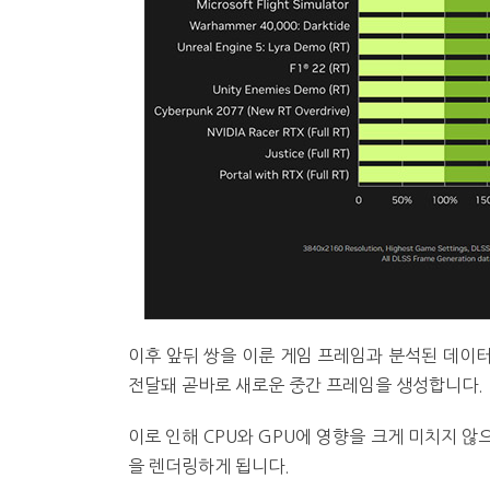
이후 앞뒤 쌍을 이룬 게임 프레임과 분석된 데이
전달돼 곧바로 새로운 중간 프레임을 생성합니다.
이로 인해 CPU와 GPU에 영향을 크게 미치지 
을 렌더링하게 됩니다.