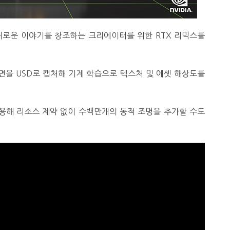
 새로운 이야기를 창조하는 크리에이터를 위한 RTX 리믹스를
면을 USD로 캡처해 기계 학습으로 텍스처 및 에셋 해상도를
용해 리소스 제약 없이 수백만개의 동적 조명을 추가할 수도