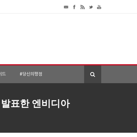
이드
#당신의평점
스 발표한 엔비디아