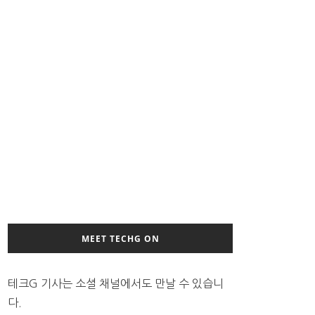
MEET TECHG ON
테크G 기사는 소셜 채널에서도 만날 수 있습니
다.