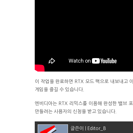
이 작업을 완료하면 RTX 모드 팩으로 내보내고 이
게임을 즐길 수 있습니다.
엔비디아는 RTX 리믹스를 이용해 완성한 밸브 포털(
만들려는 사용자의 신청을 받고 있습니다.
글쓴이 | Editor_B