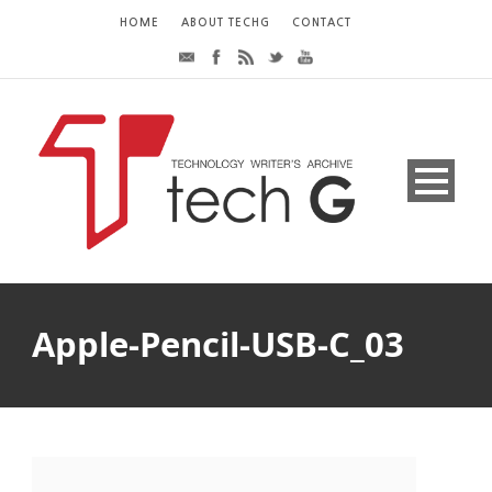
HOME
ABOUT TECHG
CONTACT
Apple-Pencil-USB-C_03