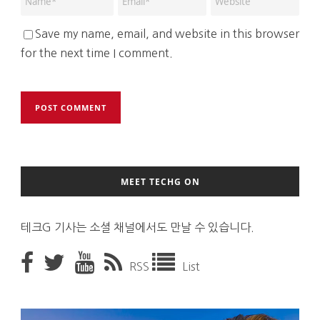
Save my name, email, and website in this browser
for the next time I comment.
MEET TECHG ON
테크G 기사는 소셜 채널에서도 만날 수 있습니다.
RSS
List