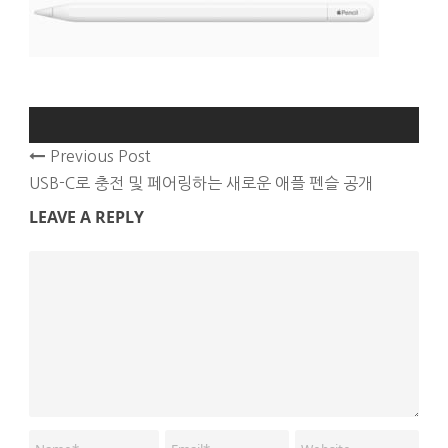
Previous Post
USB-C로 충전 및 페어링하는 새로운 애플 펜슬 공개
LEAVE A REPLY