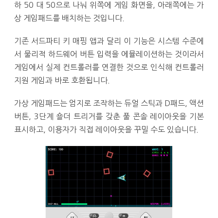
하 50 대 50으로 나눠 위쪽에 게임 화면을, 아래쪽에는 가
상 게임패드를 배치하는 것입니다.
기존 서드파티 키 매핑 앱과 달리 이 기능은 시스템 수준에
서 물리적 하드웨어 버튼 입력을 에뮬레이션하는 것이라서
게임에서 실제 컨트롤러를 연결한 것으로 인식해 컨트롤러
지원 게임과 바로 호환됩니다.
가상 게임패드는 엄지로 조작하는 듀얼 스틱과 D패드, 액션
버튼, 3단계 숄더 트리거를 갖춘 풀 콘솔 레이아웃을 기본
표시하고, 이용자가 직접 레이아웃을 꾸밀 수도 있습니다.