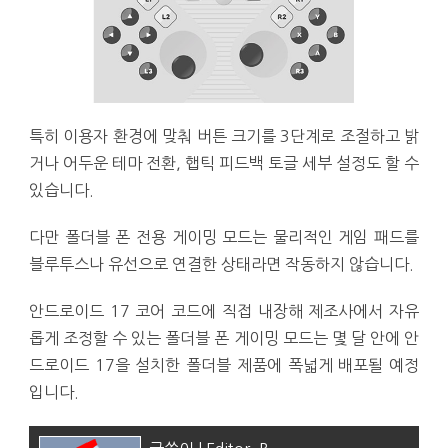
특히 이용자 환경에 맞춰 버튼 크기를 3단계로 조절하고 밝
거나 어두운 테마 전환, 햅틱 피드백 토글 세부 설정도 할 수
있습니다.
다만 폴더블 폰 전용 게이밍 모드는 물리적인 게임 패드를
블루투스나 유선으로 연결한 상태라면 작동하지 않습니다.
안드로이드 17 코어 코드에 직접 내장해 제조사에서 자유
롭게 조정할 수 있는 폴더블 폰 게이밍 모드는 몇 달 안에 안
드로이드 17을 설치한 폴더블 제품에 폭넓게 배포될 예정
입니다.