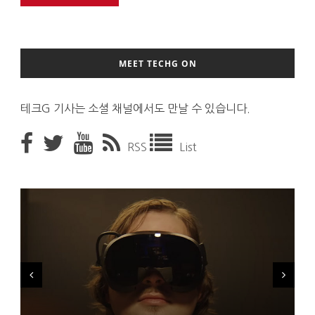
MEET TECHG ON
테크G 기사는 소셜 채널에서도 만날 수 있습니다.
RSS
List