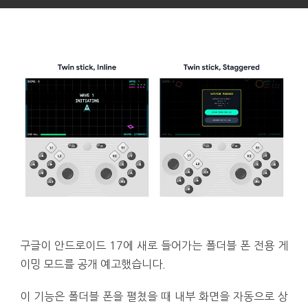
구글이 안드로이드 17에 새로 들어가는 폴더블 폰 전용 게
이밍 모드를 공개 예고했습니다.
이 기능은 폴더블 폰을 펼쳤을 때 내부 화면을 자동으로 상