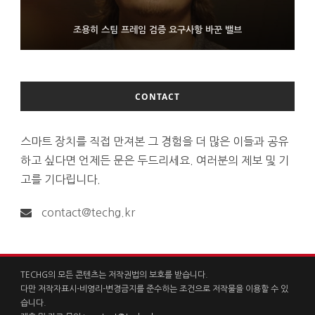
FMS 2026서 차세대 3D 메모리 ZHBM·ZNAND-O 모형 처음 선
9월 4일부터 서비스 접는 안드로이드 장치용 구글 어시스턴트
조용히 스팀 프레임 검증 요구사항 바꾼 밸브
보인 삼성전자
CONTACT
스마트 장치를 직접 만져본 그 경험을 더 많은 이들과 공유
하고 싶다면 언제든 문은 두드리세요. 여러분의 제보 및 기
고를 기다립니다.
contact@techg.kr
TECHG의 모든 콘텐츠는 저작권법의 보호를 받습니다.
다만 저작자표시-비영리-변경금지를 준수하는 조건으로 저작물을 이용할 수 있
습니다.