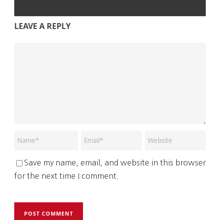
LEAVE A REPLY
Save my name, email, and website in this browser
for the next time I comment.