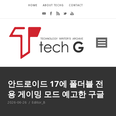
HOME
ABOUT TECHG
CONTACT
안드로이드 17에 폴더블 전
용 게이밍 모드 예고한 구글
2026-06-26
/
Editor_B