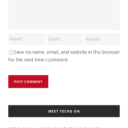
Save my name, email, and website in this browser
for the next time I comment.
MEET TECHG ON