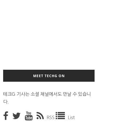
MEET TECHG ON
테크G 기사는 소셜 채널에서도 만날 수 있습니
다.
RSS
List