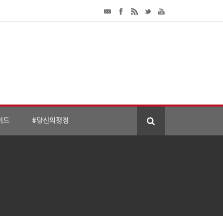
이드
#당신의평점