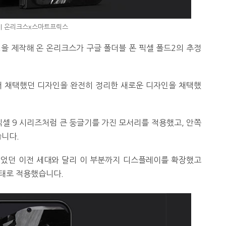
|
온리크스x스마트프릭스
을 제작해 온 온리크스가 구글 폴더블 폰 픽셀 폴드2의 추정
터 채택했던 디자인을 완전히 정리한 새로운 디자인을 채택했
픽셀 9 시리즈처럼 큰 둥글기를 가진 모서리를 적용했고, 안쪽
습니다.
있었던 이전 세대와 달리 이 부분까지 디스플레이를 확장했고
형태로 적용했습니다.