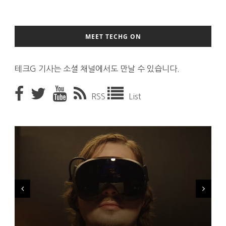
MEET TECHG ON
테크G 기사는 소셜 채널에서도 만날 수 있습니다.
RSS
List