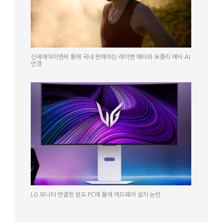
신세계아이앤씨 통해 국내 판매하는 레이밴 메타와 오클리 메타 AI
안경
LG 모니터 연결한 윈도 PC에 몰래 애드웨어 설치 논란