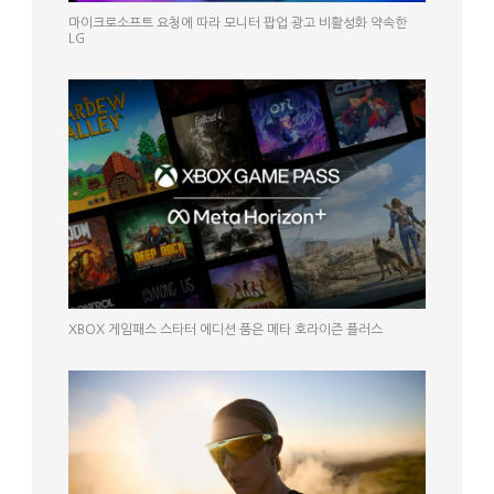
마이크로소프트 요청에 따라 모니터 팝업 광고 비활성화 약속한
LG
XBOX 게임패스 스타터 에디션 품은 메타 호라이즌 플러스