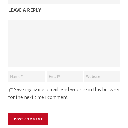
LEAVE A REPLY
Save my name, email, and website in this browser
for the next time I comment.