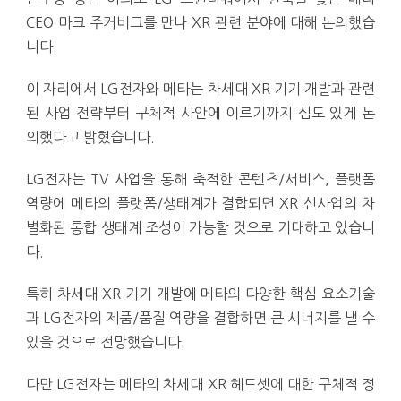
CEO 마크 주커버그를 만나 XR 관련 분야에 대해 논의했습
니다.
이 자리에서 LG전자와 메타는 차세대 XR 기기 개발과 관련
된 사업 전략부터 구체적 사안에 이르기까지 심도 있게 논
의했다고 밝혔습니다.
LG전자는 TV 사업을 통해 축적한 콘텐츠/서비스, 플랫폼
역량에 메타의 플랫폼/생태계가 결합되면 XR 신사업의 차
별화된 통합 생태계 조성이 가능할 것으로 기대하고 있습니
다.
특히 차세대 XR 기기 개발에 메타의 다양한 핵심 요소기술
과 LG전자의 제품/품질 역량을 결합하면 큰 시너지를 낼 수
있을 것으로 전망했습니다.
다만 LG전자는 메타의 차세대 XR 헤드셋에 대한 구체적 정