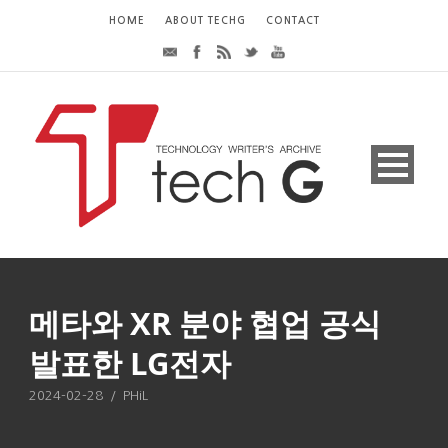
HOME
ABOUT TECHG
CONTACT
메타와 XR 분야 협업 공식
발표한 LG전자
2024-02-28
/
PHiL