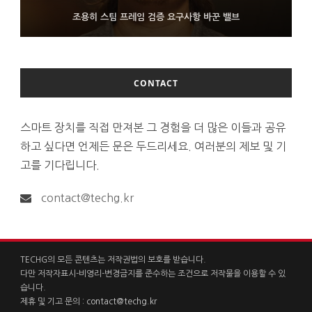
FMS 2026서 차세대 3D 메모리 ZHBM·ZNAND-O 모형 처음 선
9월 4일부터 서비스 접는 안드로이드 장치용 구글 어시스턴트
조용히 스팀 프레임 검증 요구사항 바꾼 밸브
보인 삼성전자
CONTACT
스마트 장치를 직접 만져본 그 경험을 더 많은 이들과 공유
하고 싶다면 언제든 문은 두드리세요. 여러분의 제보 및 기
고를 기다립니다.
contact@techg.kr
TECHG의 모든 콘텐츠는 저작권법의 보호를 받습니다.
다만 저작자표시-비영리-변경금지를 준수하는 조건으로 저작물을 이용할 수 있
습니다.
제휴 및 기고 문의 :
contact@techg.kr