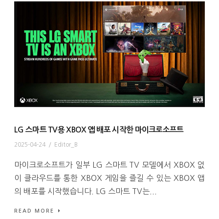
LG 스마트 TV용 XBOX 앱 배포 시작한 마이크로소프트
2025-04-24
/
Editor_B
마이크로소프트가 일부 LG 스마트 TV 모델에서 XBOX 없
이 클라우드를 통한 XBOX 게임을 즐길 수 있는 XBOX 앱
의 배포를 시작했습니다. LG 스마트 TV는...
READ MORE