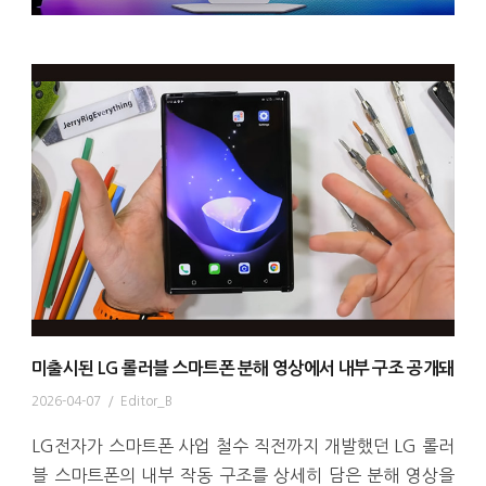
미출시된 LG 롤러블 스마트폰 분해 영상에서 내부 구조 공개돼
2026-04-07
/
Editor_B
LG전자가 스마트폰 사업 철수 직전까지 개발했던 LG 롤러
블 스마트폰의 내부 작동 구조를 상세히 담은 분해 영상을