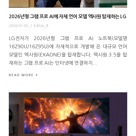
2026년형 그램 프로 AI에 자체 언어 모델 엑사원 탑재하는 LG
2026-01-02
/
Editor_B
LG전자가 2026년형 그램 프로 AI 노트북(모델명
16Z90U/16Z95U)에 자체적으로 개발해 온 대규모 언어
모델인 엑사원(EXAONE)을 탑재합니다. 엑사원 3.5을 탑
재하는 그램 프로 AI는 인터넷에 연결하지...
READ MORE