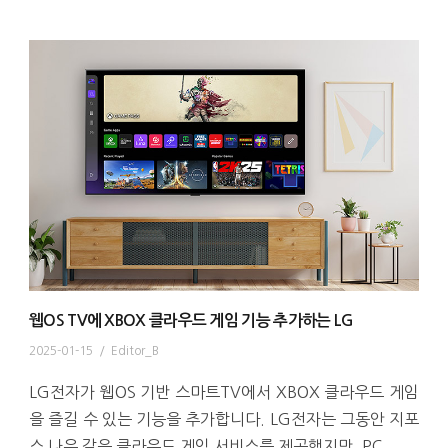
웹OS TV에 XBOX 클라우드 게임 기능 추가하는 LG
2025-01-15
/
Editor_B
LG전자가 웹OS 기반 스마트TV에서 XBOX 클라우드 게임
을 즐길 수 있는 기능을 추가합니다. LG전자는 그동안 지포
스 나우 같은 클라우드 게임 서비스를 제공했지만, PC...