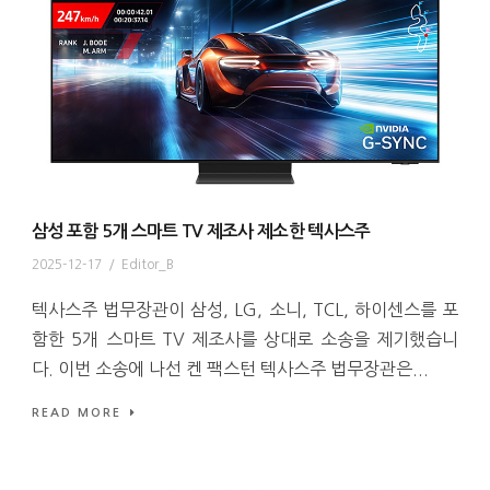
삼성 포함 5개 스마트 TV 제조사 제소한 텍사스주
2025-12-17
/
Editor_B
텍사스주 법무장관이 삼성, LG, 소니, TCL, 하이센스를 포
함한 5개 스마트 TV 제조사를 상대로 소송을 제기했습니
다. 이번 소송에 나선 켄 팩스턴 텍사스주 법무장관은...
READ MORE