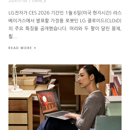
2026-01-04
/
Editor_B
LG전자가 CES 2026 기간인 1월 6일(미국 현지시간) 라스
베이거스에서 발표할 가정용 로봇인 LG 클로이드(CLOiD)
의 주요 특징을 공개했습니다. 머리와 두 팔이 달린 몸체,
휠...
READ MORE