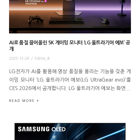
AI로 품질 끌어올린 5K 게이밍 모니터 ‘LG 울트라기어 에보’ 공
개
2025-12-26
/
Editor_B
LG전자가 AI를 활용해 영상 품질을 올리는 기능을 갖춘 게
이밍 모니터 ‘LG 울트라기어 에보(LG UltraGear evo)’를
CES 2026에서 공개합니다. LG 울트라기어 에보는 화면...
READ MORE