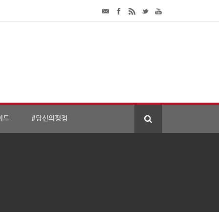
이드
#당신의평점