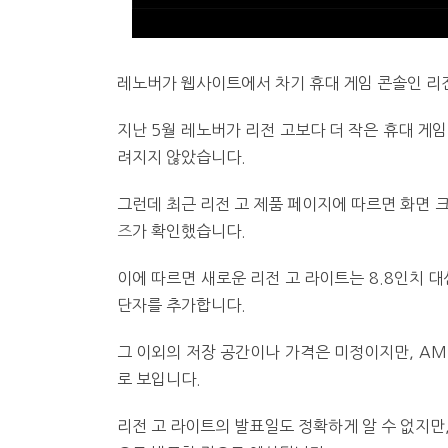
레노버가 웹사이트에서 차기 휴대 게임 콘솔인 리
지난 5월 레노버가 리전 고보다 더 작은 휴대 게
려지지 않았습니다.
그런데 최근 리전 고 제품 페이지에 따르면 화면 
즈
가 확인했습니다.
이에 따르면 새로운 리전 고 라이트는 8.8인치 대신
단자를 추가합니다.
그 이외의 저장 공간이나 가격은 미정이지만, AMD
로 보입니다.
리전 고 라이트의 발표일도 정확하게 알 수 없지만,