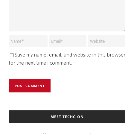
Save my name, email, and website in this browser
for the next time I comment.
MEET TECHG ON