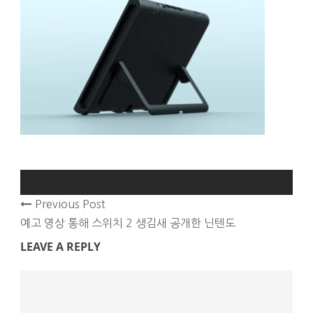
Previous Post
예고 영상 통해 스위치 2 생김새 공개한 닌텐도
LEAVE A REPLY