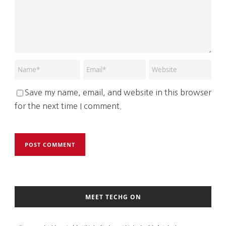
Save my name, email, and website in this browser
for the next time I comment.
MEET TECHG ON