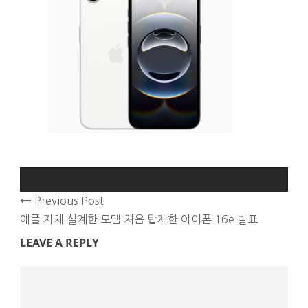
Previous Post
애플 자체 설계한 모뎀 처음 탑재한 아이폰 16e 발표
LEAVE A REPLY