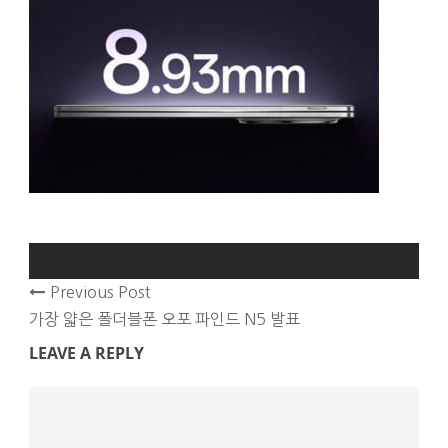
Previous Post
가장 얇은 폴더블폰 오포 파인드 N5 발표
LEAVE A REPLY