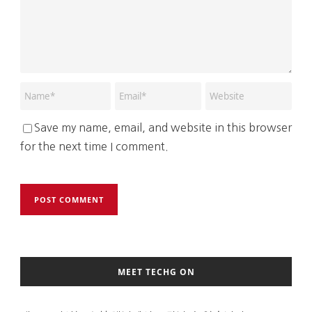
Save my name, email, and website in this browser
for the next time I comment.
MEET TECHG ON