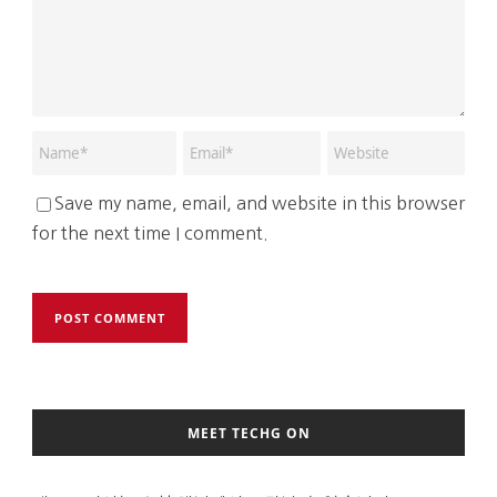
Save my name, email, and website in this browser
for the next time I comment.
MEET TECHG ON