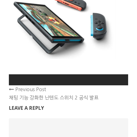
Previous Post
채팅 기능 강화한 닌텐도 스위치 2 공식 발표
LEAVE A REPLY