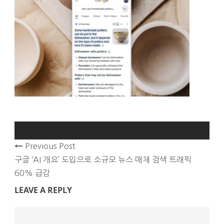
Previous Post
구글 ‘AI 개요’ 도입으로 소규모 뉴스 매체 검색 트래픽
60% 급감
LEAVE A REPLY