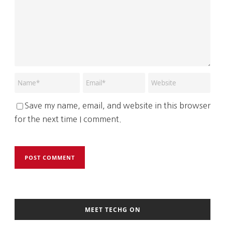
Save my name, email, and website in this browser
for the next time I comment.
MEET TECHG ON