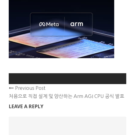
Previous Post
처음으로 직접 설계 및 양산하는 Arm AGI CPU 공식 발표
LEAVE A REPLY