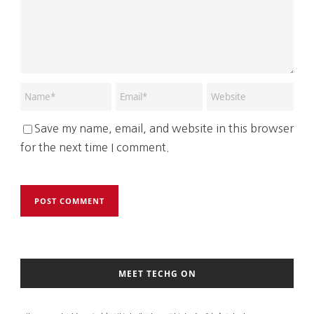
Save my name, email, and website in this browser
for the next time I comment.
MEET TECHG ON